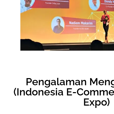
Pengalaman Mengh
(Indonesia E-Comme
Expo)