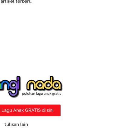
artikel terbaru
Lagu Anak GRATIS di sini
tulisan lain