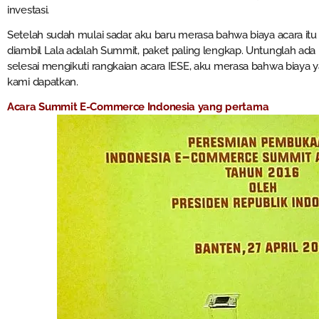
investasi.
Setelah sudah mulai sadar, aku baru merasa bahwa biaya acara it
diambil Lala adalah Summit, paket paling lengkap. Untunglah ada pa
selesai mengikuti rangkaian acara IESE, aku merasa bahwa biaya
kami dapatkan.
Acara Summit E-Commerce Indonesia yang pertama