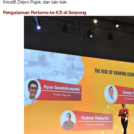
Kreatif, Dirjen Pajak, dan lain-lain.
Pengalaman Pertama ke ICE di Serpong