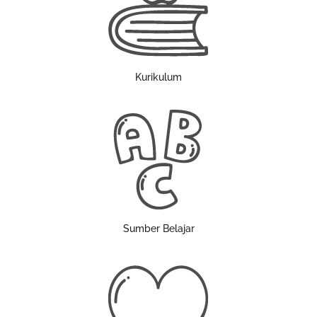
Kurikulum
Sumber Belajar