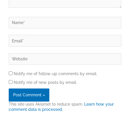
Name*
Email*
Website
Notify me of follow-up comments by email.
Notify me of new posts by email.
This site uses Akismet to reduce spam.
Learn how your
comment data is processed.