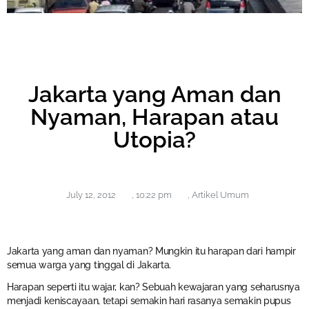
Jakarta yang Aman dan
Nyaman, Harapan atau
Utopia?
July 12, 2012
,
10:22 pm
,
Artikel Umum
Jakarta yang aman dan nyaman? Mungkin itu harapan dari hampir
semua warga yang tinggal di Jakarta.
Harapan seperti itu wajar, kan? Sebuah kewajaran yang seharusnya
menjadi keniscayaan, tetapi semakin hari rasanya semakin pupus