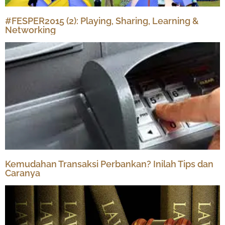
#FESPER2015 (2): Playing, Sharing, Learning &
Networking
Kemudahan Transaksi Perbankan? Inilah Tips dan
Caranya