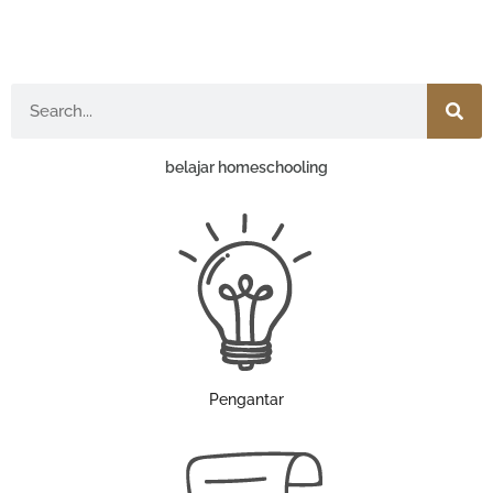
Search
belajar homeschooling
Pengantar