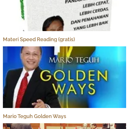
Materi Speed Reading (gratis)
Mario Teguh Golden Ways