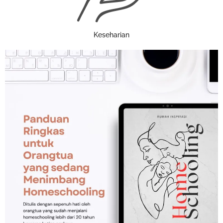
Keseharian