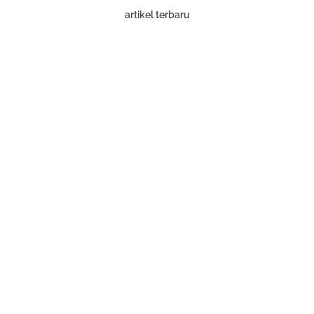
artikel terbaru