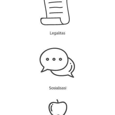
Legalitas
Sosialisasi