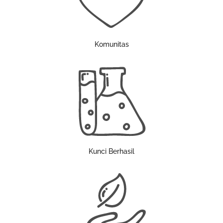
Komunitas
Kunci Berhasil