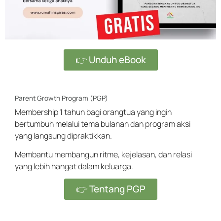
👉 Unduh eBook
Parent Growth Program (PGP)
Membership 1 tahun bagi orangtua yang ingin
bertumbuh melalui tema bulanan dan program aksi
yang langsung dipraktikkan.
Membantu membangun ritme, kejelasan, dan relasi
yang lebih hangat dalam keluarga.
👉 Tentang PGP