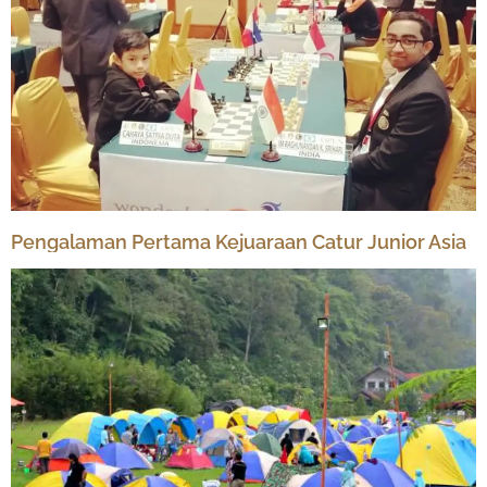
Pengalaman Pertama Kejuaraan Catur Junior Asia