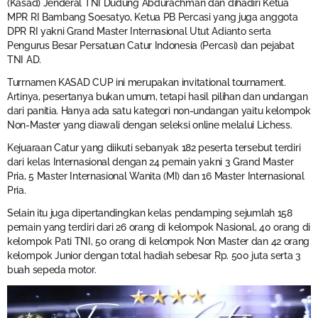
(Kasad) Jenderal TNI Dudung Abdurachman dan dihadiri Ketua
MPR RI Bambang Soesatyo, Ketua PB Percasi yang juga anggota
DPR RI yakni Grand Master Internasional Utut Adianto serta
Pengurus Besar Persatuan Catur Indonesia (Percasi) dan pejabat
TNI AD.
Turrnamen KASAD CUP ini merupakan invitational tournament.
Artinya, pesertanya bukan umum, tetapi hasil pilihan dan undangan
dari panitia. Hanya ada satu kategori non-undangan yaitu kelompok
Non-Master yang diawali dengan seleksi online melalui Lichess.
Kejuaraan Catur yang diikuti sebanyak 182 peserta tersebut terdiri
dari kelas Internasional dengan 24 pemain yakni 3 Grand Master
Pria, 5 Master Internasional Wanita (MI) dan 16 Master Internasional
Pria.
Selain itu juga dipertandingkan kelas pendamping sejumlah 158
pemain yang terdiri dari 26 orang di kelompok Nasional, 40 orang di
kelompok Pati TNI, 50 orang di kelompok Non Master dan 42 orang
kelompok Junior dengan total hadiah sebesar Rp. 500 juta serta 3
buah sepeda motor.