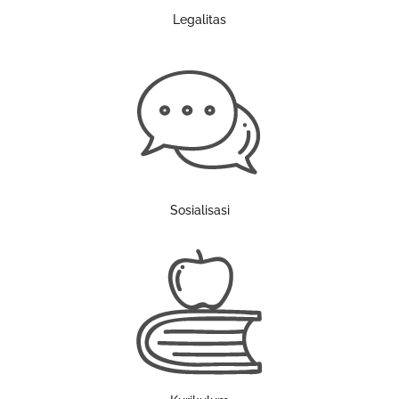
Legalitas
Sosialisasi