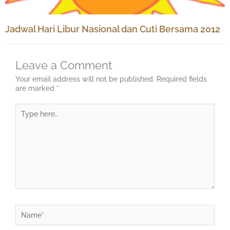
Jadwal Hari Libur Nasional dan Cuti Bersama 2012
Leave a Comment
Your email address will not be published.
Required fields
are marked
*
Type
here..
Name*