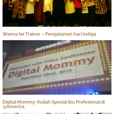
Wanna be Trainer – Pengalaman hari ketiga
Digital Mommy: Kuliah Spesial Ibu Profesional di
@America