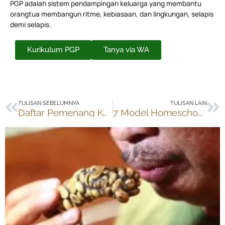
PGP adalah sistem pendampingan keluarga yang membantu
orangtua membangun ritme, kebiasaan, dan lingkungan, selapis
demi selapis.
Kurikulum PGP
Tanya via WA
Prev
Ne
TULISAN SEBELUMNYA
TULISAN LAIN
Daftar Pemenang Kejurnas Catur Junior 2021 di Belitung
7 Model Homeschool yang bisa dipilih orangtua