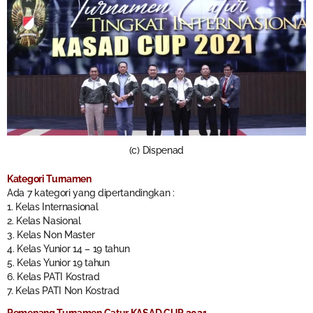
(c) Dispenad
Kategori Turnamen
Ada 7 kategori yang dipertandingkan :
1. Kelas Internasional
2. Kelas Nasional
3. Kelas Non Master
4. Kelas Yunior 14 – 19 tahun
5. Kelas Yunior 19 tahun
6. Kelas PATI Kostrad
7. Kelas PATI Non Kostrad
Pemenang Turnamen Catur KASAD CUP 2021