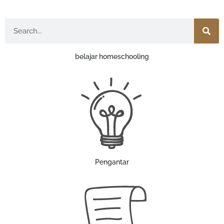
Search
belajar homeschooling
Pengantar