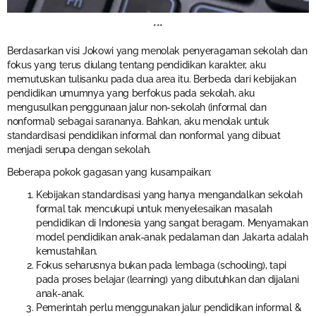
***
Berdasarkan visi Jokowi yang menolak penyeragaman sekolah dan
fokus yang terus diulang tentang pendidikan karakter, aku
memutuskan tulisanku pada dua area itu. Berbeda dari kebijakan
pendidikan umumnya yang berfokus pada sekolah, aku
mengusulkan penggunaan jalur non-sekolah (informal dan
nonformal) sebagai sarananya. Bahkan, aku menolak untuk
standardisasi pendidikan informal dan nonformal yang dibuat
menjadi serupa dengan sekolah.
Beberapa pokok gagasan yang kusampaikan:
Kebijakan standardisasi yang hanya mengandalkan sekolah
formal tak mencukupi untuk menyelesaikan masalah
pendidikan di Indonesia yang sangat beragam. Menyamakan
model pendidikan anak-anak pedalaman dan Jakarta adalah
kemustahilan.
Fokus seharusnya bukan pada lembaga (schooling), tapi
pada proses belajar (learning) yang dibutuhkan dan dijalani
anak-anak.
Pemerintah perlu menggunakan jalur pendidikan informal &