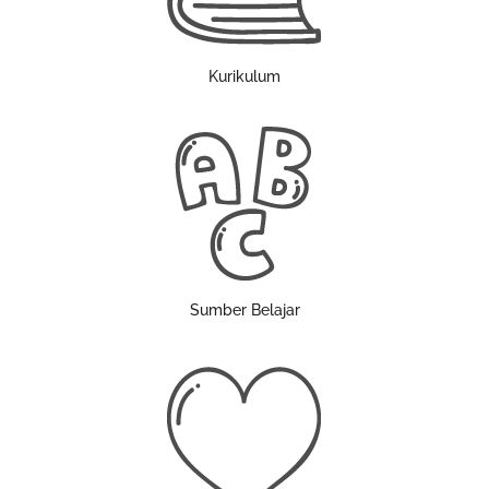
Kurikulum
Sumber Belajar