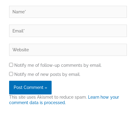
Name*
Email*
Website
Notify me of follow-up comments by email.
Notify me of new posts by email.
This site uses Akismet to reduce spam.
Learn how your
comment data is processed.