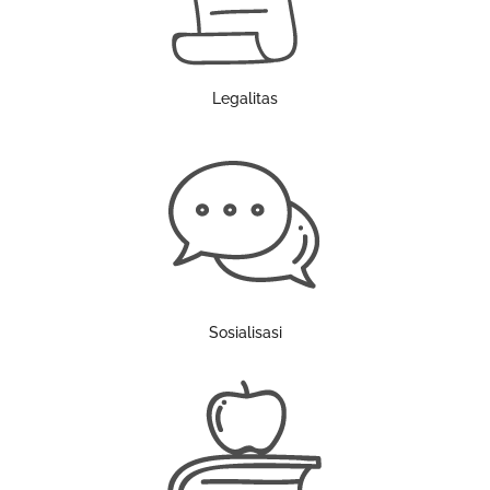
Legalitas
Sosialisasi