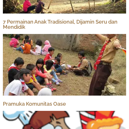
7 Permainan Anak Tradisional, Dijamin Seru dan
Mendidik
Pramuka Komunitas Oase