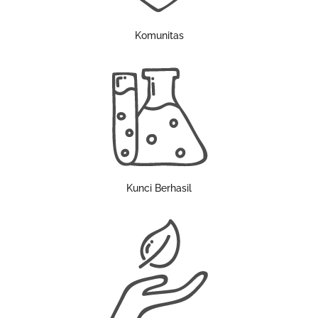
Komunitas
Kunci Berhasil