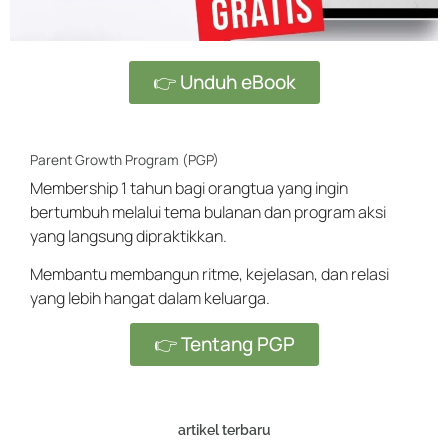
👉 Unduh eBook
Parent Growth Program (PGP)
Membership 1 tahun bagi orangtua yang ingin
bertumbuh melalui tema bulanan dan program aksi
yang langsung dipraktikkan.
Membantu membangun ritme, kejelasan, dan relasi
yang lebih hangat dalam keluarga.
👉 Tentang PGP
artikel terbaru