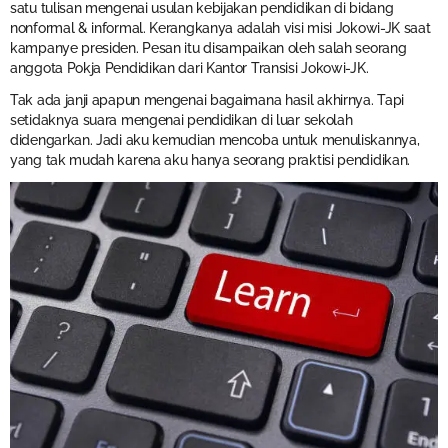
satu tulisan mengenai usulan kebijakan pendidikan di bidang
nonformal & informal. Kerangkanya adalah visi misi Jokowi-JK saat
kampanye presiden. Pesan itu disampaikan oleh salah seorang
anggota Pokja Pendidikan dari Kantor Transisi Jokowi-JK.
Tak ada janji apapun mengenai bagaimana hasil akhirnya. Tapi
setidaknya suara mengenai pendidikan di luar sekolah
didengarkan. Jadi aku kemudian mencoba untuk menuliskannya,
yang tak mudah karena aku hanya seorang praktisi pendidikan.