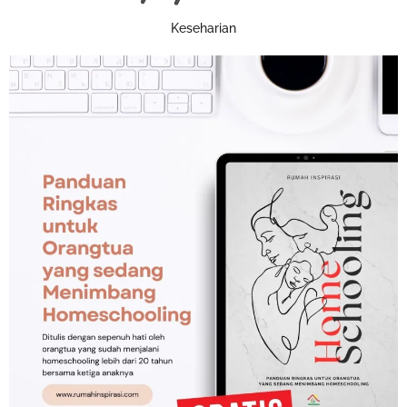
Keseharian