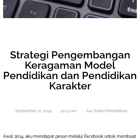
Strategi Pengembangan
Keragaman Model
Pendidikan dan Pendidikan
Karakter
September 12, 2014
,
10:03 am
,
Aar
,
Artikel Pendidikan
Awal 2014, aku mendapat pesan melalui Facebook untuk membuat