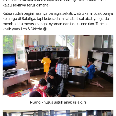
kalau sakitnya terus gimana?
Kalau sudah begini rasanya bahagia sekali, walau kami tidak punya
keluarga di Salatiga, tapi keberadaan sahabat-sahabat yang ada
membuatku merasa sangat nyaman dan tidak sendirian. Terima
kasih yaaa Lea & Wieda 😀
Ruang khusus untuk anak usia dini