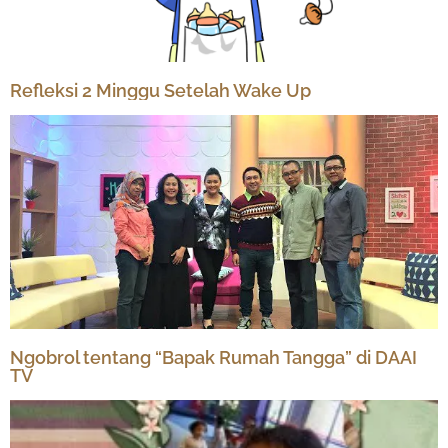
Refleksi 2 Minggu Setelah Wake Up
Ngobrol tentang “Bapak Rumah Tangga” di DAAI
TV