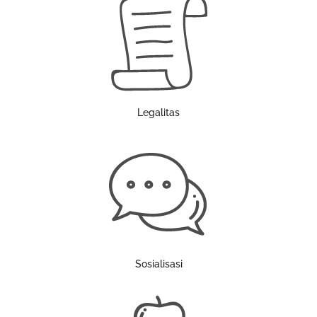
Legalitas
Sosialisasi