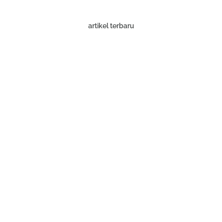
artikel terbaru