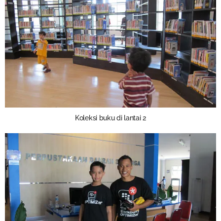
Koleksi buku di lantai 2