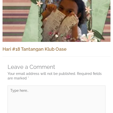
Hari #18 Tantangan Klub Oase
Leave a Comment
Your email address will not be published.
Required fields
are marked
*
Type
here..