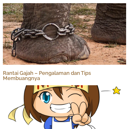
Rantai Gajah – Pengalaman dan Tips
Membuangnya