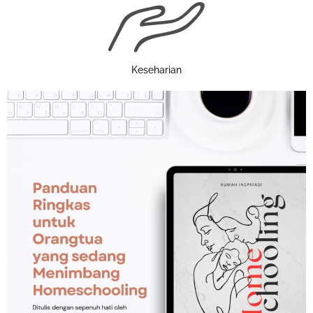
Keseharian