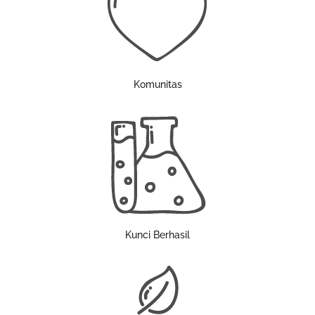
Komunitas
Kunci Berhasil