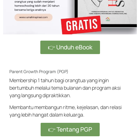
👉 Unduh eBook
Parent Growth Program (PGP)
Membership 1 tahun bagi orangtua yang ingin
bertumbuh melalui tema bulanan dan program aksi
yang langsung dipraktikkan.
Membantu membangun ritme, kejelasan, dan relasi
yang lebih hangat dalam keluarga.
👉 Tentang PGP