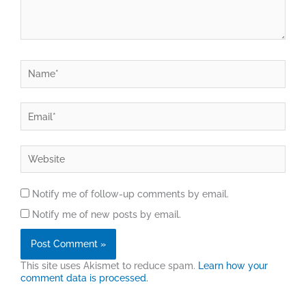
Name*
Email*
Website
Notify me of follow-up comments by email.
Notify me of new posts by email.
This site uses Akismet to reduce spam.
Learn how your
comment data is processed.