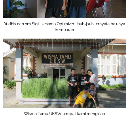
Yudhis dan om Sigit, sesama Optimizer. Jauh-jauh ternyata bajunya
kembaran
Wisma Tamu UKSW tempat kami menginap