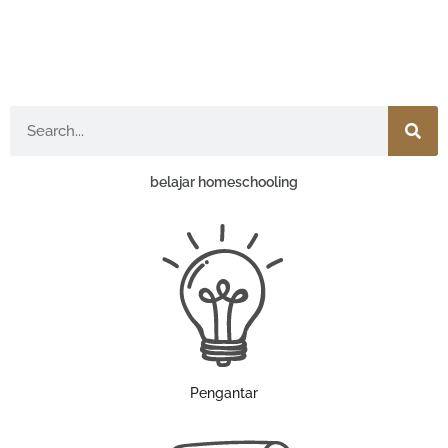
Search
belajar homeschooling
Pengantar