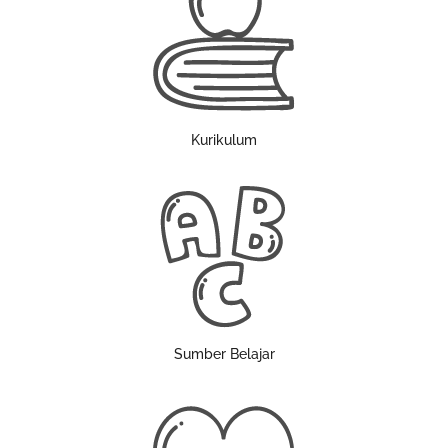
Kurikulum
Sumber Belajar