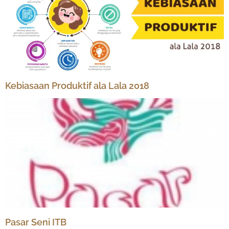
Kebiasaan Produktif ala Lala 2018
Pasar Seni ITB