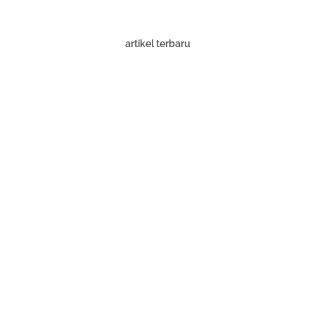
artikel terbaru