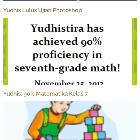
Yudhis Lulus Ujian Photoshop
Yudhis: 90% Matematika Kelas 7