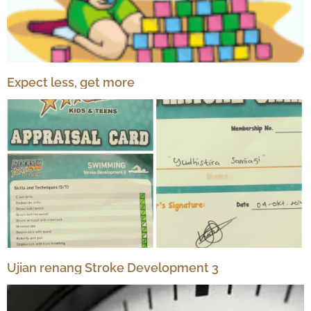
Expect less, get more
Ujian renang Stroke Development 3