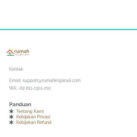
Kontak
Email:
support@rumahinspirasi.com
WA: +62 811-1301-710
Panduan
Tentang Kami
Kebijakan Privasi
Kebijakan Refund
F
T
I
Y
S
T
a
w
n
o
o
e