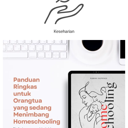
Keseharian