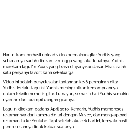
Hari ini kami berhasil upload video permainan gitar Yudhis yang
sebenarnya sudah direkam 2 minggu yang lalu. Tepatnya, Yudhis
merekam lagu I’m Yours yang biasa dinyanyikan Jason Mraz, salah
satu penyanyi favorit kami sekeluarga.
Video ini adalah penyelesaian tantangan ke-6 permainan gitar
Yudhis. Melalui lagu ini, Yudhis meningkatkan kemampuannya
dalam teknik memetik gitar. Lumayan, semakin hari Yudhis semakin
nyaman dan terampil dengan gitarnya.
Lagu ini direkam pada 13 April 2010. Kemarin, Yudhis memproses
rekamannya dari kamera digital dengan Muvee, dan meng-upload
rekaman itu ke Youtube. Tapi setelah aku cek hari ini, ternyata hasil
pemrosesannya tidak keluar suaranya.