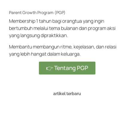
Parent Growth Program (PGP)
Membership 1 tahun bagi orangtua yang ingin
bertumbuh melalui tema bulanan dan program aksi
yang langsung dipraktikkan.
Membantu membangun ritme, kejelasan, dan relasi
yang lebih hangat dalam keluarga.
👉 Tentang PGP
artikel terbaru