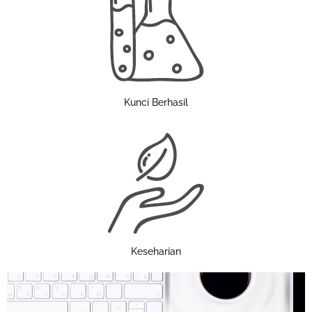
Kunci Berhasil
Keseharian