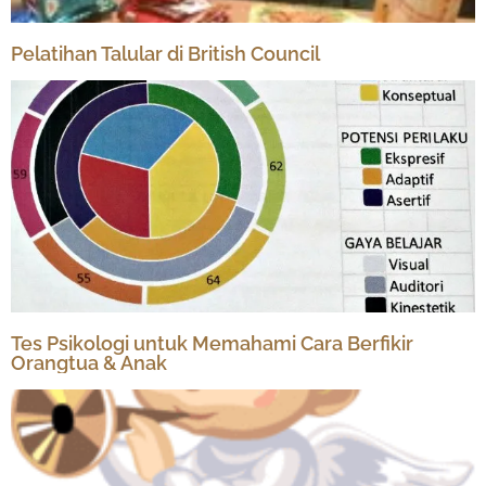
Pelatihan Talular di British Council
Tes Psikologi untuk Memahami Cara Berfikir
Orangtua & Anak