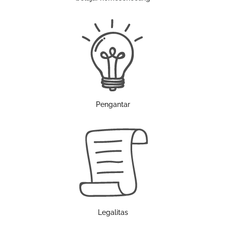
Pengantar
Legalitas