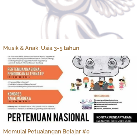
Musik & Anak: Usia 3-5 tahun
Memulai Petualangan Belajar #0