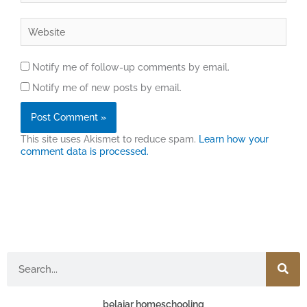
Website
Notify me of follow-up comments by email.
Notify me of new posts by email.
This site uses Akismet to reduce spam.
Learn how your
comment data is processed.
Search
belajar homeschooling