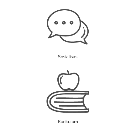
Sosialisasi
Kurikulum