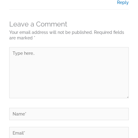
Reply
Leave a Comment
Your email address will not be published.
Required fields
are marked
*
Type
here..
Name*
Email*