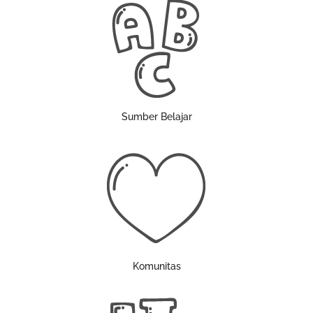
Sumber Belajar
Komunitas