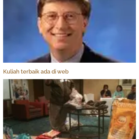
Kuliah terbaik ada di web