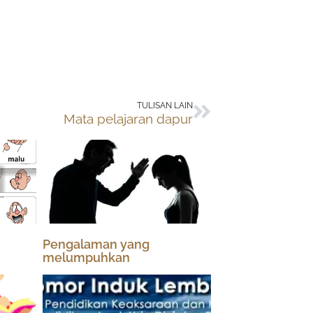
Next
TULISAN LAIN
Mata pelajaran dapur
Pengalaman yang
melumpuhkan