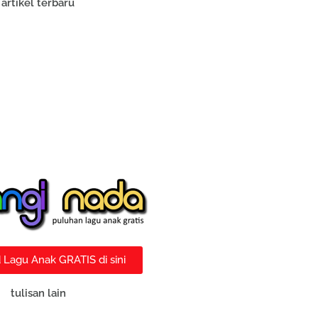
artikel terbaru
Lagu Anak GRATIS di sini
tulisan lain