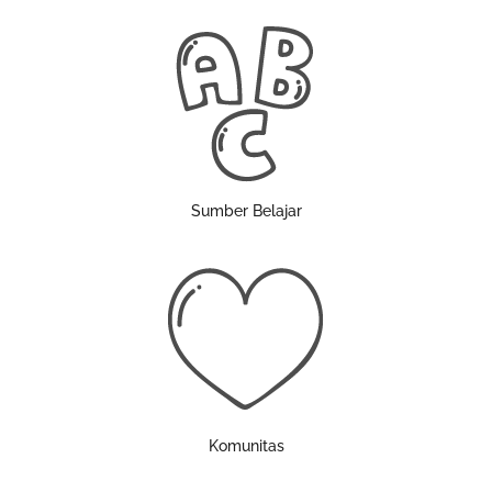
Sumber Belajar
Komunitas