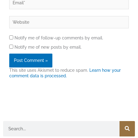
Website
Notify me of follow-up comments by email.
Notify me of new posts by email.
This site uses Akismet to reduce spam.
Learn how your
comment data is processed.
Search