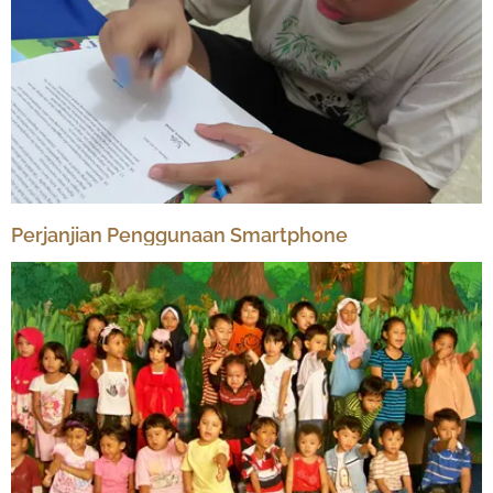
Perjanjian Penggunaan Smartphone