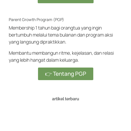
Parent Growth Program (PGP)
Membership 1 tahun bagi orangtua yang ingin
bertumbuh melalui tema bulanan dan program aksi
yang langsung dipraktikkan.
Membantu membangun ritme, kejelasan, dan relasi
yang lebih hangat dalam keluarga.
👉 Tentang PGP
artikel terbaru