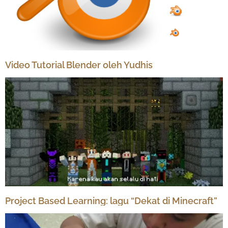
Video Tutorial Blender oleh Yudhis
Project Based Learning: lagu “Dekat di Minecraft”