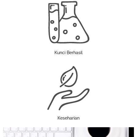
Kunci Berhasil
Keseharian