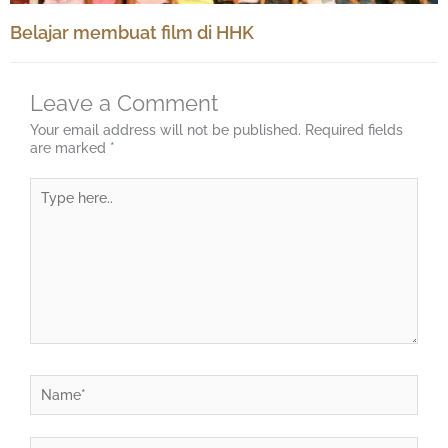
Belajar membuat film di HHK
Leave a Comment
Your email address will not be published.
Required fields
are marked
*
Type
here..
Name*
Email*