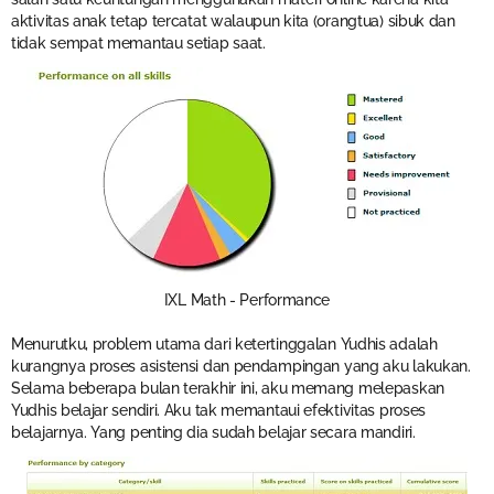
aktivitas anak tetap tercatat walaupun kita (orangtua) sibuk dan
tidak sempat memantau setiap saat.
IXL Math - Performance
Menurutku, problem utama dari ketertinggalan Yudhis adalah
kurangnya proses asistensi dan pendampingan yang aku lakukan.
Selama beberapa bulan terakhir ini, aku memang melepaskan
Yudhis belajar sendiri. Aku tak memantaui efektivitas proses
belajarnya. Yang penting dia sudah belajar secara mandiri.