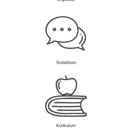
Sosialisasi
Kurikulum