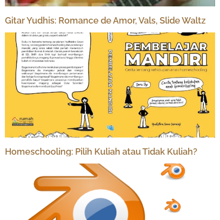
Gitar Yudhis: Romance de Amor, Vals, Slide Waltz
Homeschooling: Pilih Kuliah atau Tidak Kuliah?