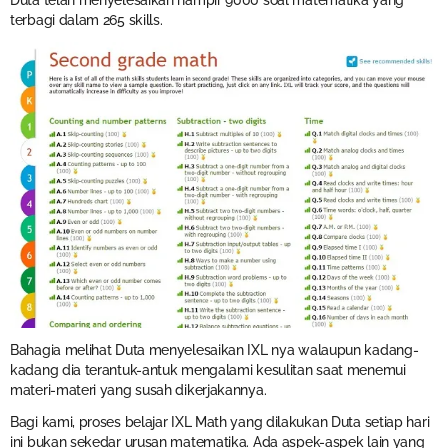
terbagi dalam 265 skills.
Bahagia melihat Duta menyelesaikan IXL nya walaupun kadang-
kadang dia terantuk-antuk mengalami kesulitan saat menemui
materi-materi yang susah dikerjakannya.
Bagi kami, proses belajar IXL Math yang dilakukan Duta setiap hari
ini bukan sekedar urusan matematika. Ada aspek-aspek lain yang