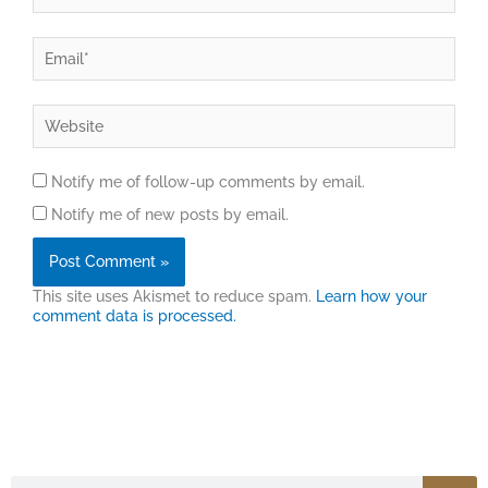
Email*
Website
Notify me of follow-up comments by email.
Notify me of new posts by email.
This site uses Akismet to reduce spam.
Learn how your
comment data is processed.
Search