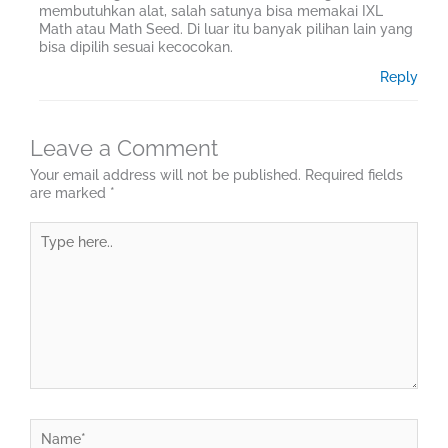
membutuhkan alat, salah satunya bisa memakai IXL
Math atau Math Seed. Di luar itu banyak pilihan lain yang
bisa dipilih sesuai kecocokan.
Reply
Leave a Comment
Your email address will not be published.
Required fields
are marked
*
Type
here..
Name*