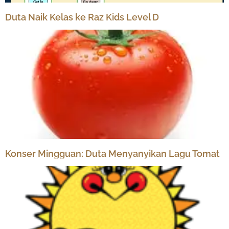
Duta Naik Kelas ke Raz Kids Level D
Konser Mingguan: Duta Menyanyikan Lagu Tomat