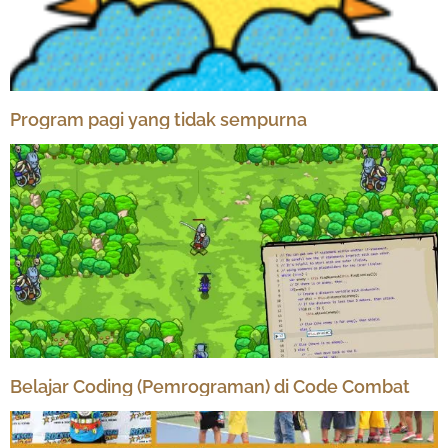
Program pagi yang tidak sempurna
Belajar Coding (Pemrograman) di Code Combat