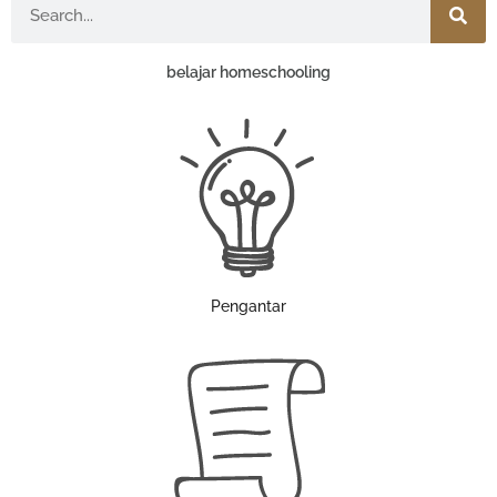
belajar homeschooling
Pengantar