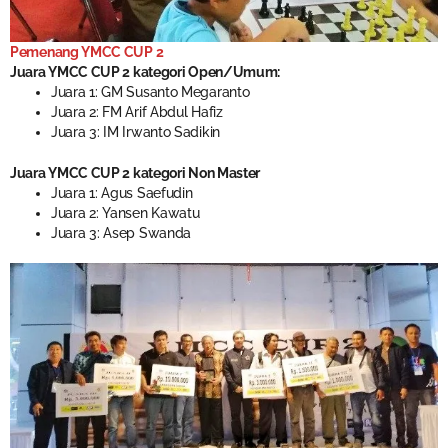
Pemenang YMCC CUP 2
Juara YMCC CUP 2 kategori Open/Umum:
Juara 1: GM Susanto Megaranto
Juara 2: FM Arif Abdul Hafiz
Juara 3: IM Irwanto Sadikin
Juara YMCC CUP 2 kategori Non Master
Juara 1: Agus Saefudin
Juara 2: Yansen Kawatu
Juara 3: Asep Swanda