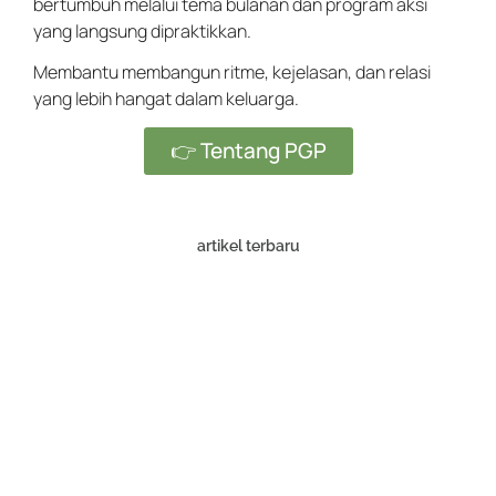
bertumbuh melalui tema bulanan dan program aksi
yang langsung dipraktikkan.
Membantu membangun ritme, kejelasan, dan relasi
yang lebih hangat dalam keluarga.
👉 Tentang PGP
artikel terbaru