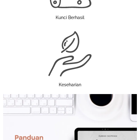
Kunci Berhasil
Keseharian