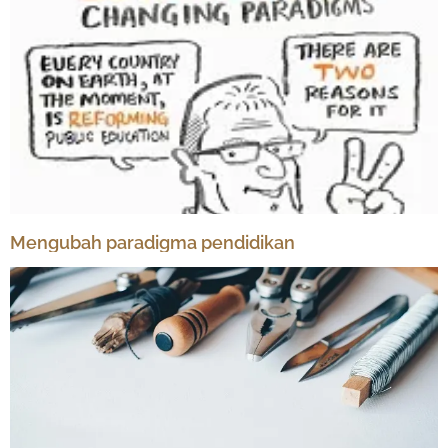
Mengubah paradigma pendidikan