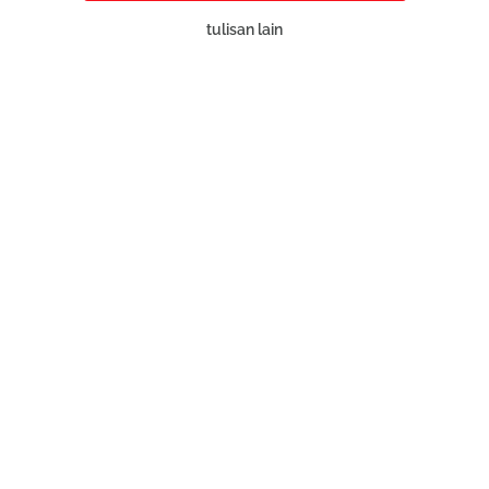
tulisan lain