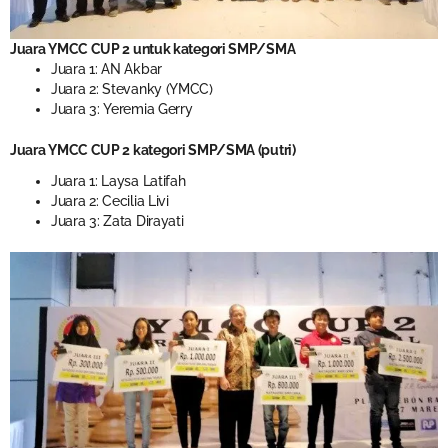
Juara YMCC CUP 2 untuk kategori SMP/SMA
Juara 1: AN Akbar
Juara 2: Stevanky (YMCC)
Juara 3: Yeremia Gerry
Juara YMCC CUP 2 kategori SMP/SMA (putri)
Juara 1: Laysa Latifah
Juara 2: Cecilia Livi
Juara 3: Zata Dirayati