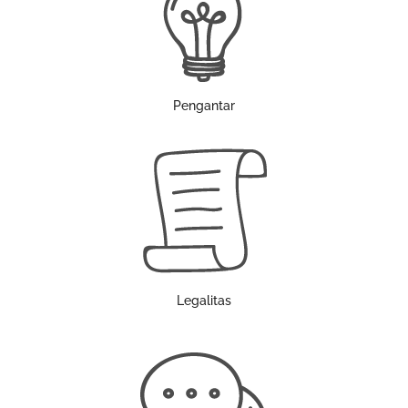
Pengantar
Legalitas