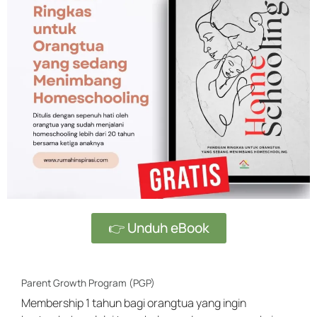
👉 Unduh eBook
Parent Growth Program (PGP)
Membership 1 tahun bagi orangtua yang ingin