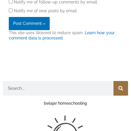
Notify me of follow-up comments by email.
Notify me of new posts by email.
This site uses Akismet to reduce spam.
Learn how your
comment data is processed.
Search
belajar homeschooling