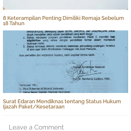
8 Keterampilan Penting Dimiliki Remaja Sebelum
18 Tahun
Surat Edaran Mendiknas tentang Status Hukum
Ijazah Paket/Kesetaraan
Leave a Comment