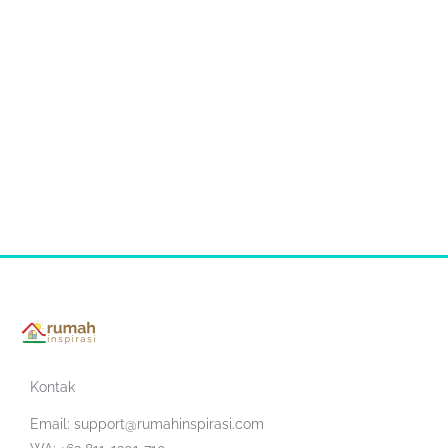
Kontak
Email:
support@rumahinspirasi.com