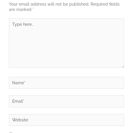
Your email address will not be published.
Required fields
are marked
*
Type
here..
Name*
Email*
Website