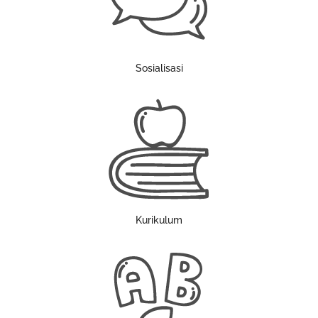
Sosialisasi
Kurikulum