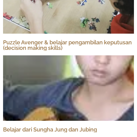
Puzzle Avenger & belajar pengambilan keputusan
(decision making skills)
Belajar dari Sungha Jung dan Jubing