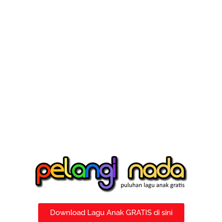
Download Lagu Anak GRATIS di sini