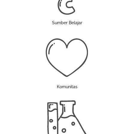
Sumber Belajar
Komunitas