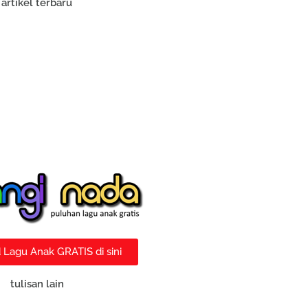
artikel terbaru
Lagu Anak GRATIS di sini
tulisan lain