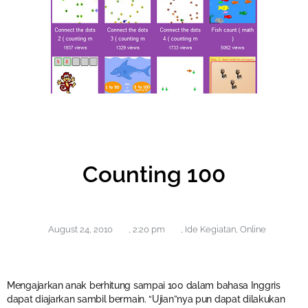
Counting 100
August 24, 2010
,
2:20 pm
,
Ide Kegiatan
,
Online
Mengajarkan anak berhitung sampai 100 dalam bahasa Inggris
dapat diajarkan sambil bermain. “Ujian”nya pun dapat dilakukan