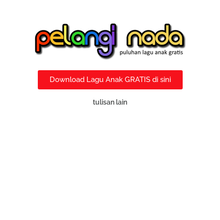
Download Lagu Anak GRATIS di sini
tulisan lain