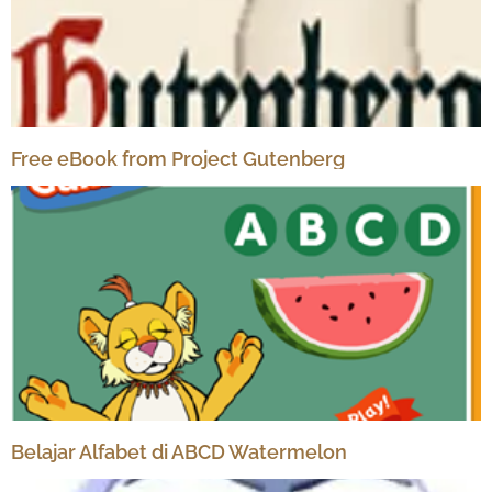
Free eBook from Project Gutenberg
Belajar Alfabet di ABCD Watermelon