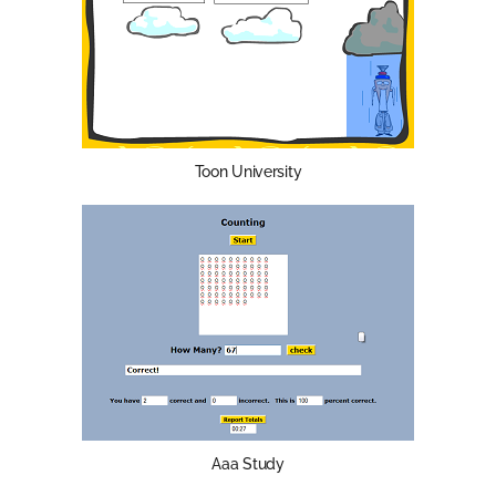
Toon University
Aaa Study