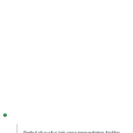
Berikut situs-situs lain yang menyediakan fasilitas