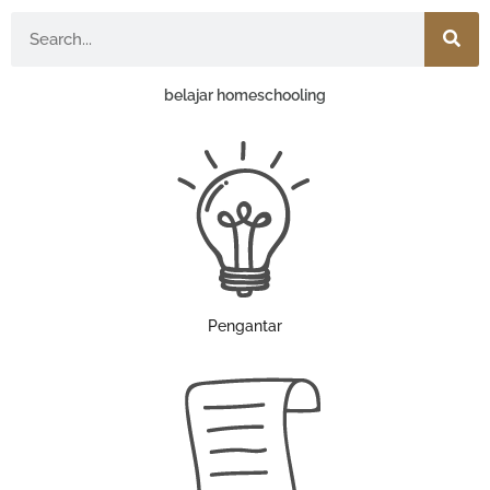
Search
belajar homeschooling
Pengantar