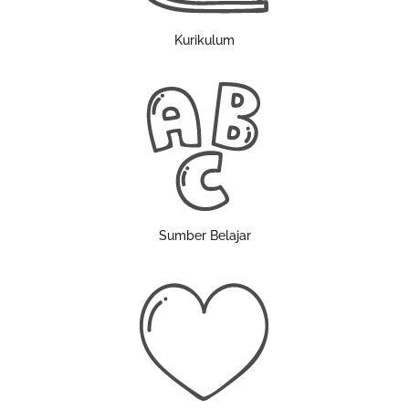
Kurikulum
Sumber Belajar