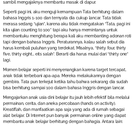
sambil mengajaknya membantu masak di dapur.
Seperti pagi ini, aku menguji kemampuan Tata berhitung dalam
bahasa Inggris 1-100 dan ternyata dia cukup lancar. Tata tidak
merasa sedang “ujian”, karena aku tidak mengatakan “Tata, pagi ini
kita ujian counting to 100” tapi aku hanya memintanya untuk
membantuku menghitung berapa kali aku membanting adonan roti
tapi dengan bahasa Inggris. Peraturannya, kalau salah sebut dia
harus kembali puluhan yang terdekat. Misalnya, “thirty four, thirty
five, thirty eight… eits salah”. Berarti dia harus mulai dari “thirty one”
lagi.
Momen belajar seperti ini menyenangkan karena target tercapat,
anak tidak terbebani apa-apa. Mereka melakukannya dengan
gembira. Tata pun terkejut ketika tahu bahwa sekarang dia sudah
bisa berhitung sampai 100 dalam bahasa Inggris dengan lancar.
Mengajarkan anak usia dini belajar itu jauh lebih efektif bila melalui
permainan, cerita, dan aneka percobaan (hands on activity).
Kreatiflah, dan manfaatkan apa saja yang ada di rumah sebagai
alat belajar. Di Internet pun banyak permainan online yang dapat
membantu anak belajar berhitung dengan bahagia. Antara lain: