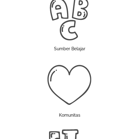
Sumber Belajar
Komunitas