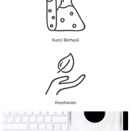
Kunci Berhasil
Keseharian