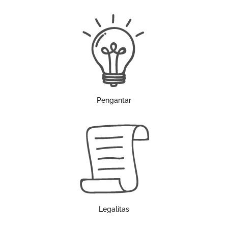
Pengantar
Legalitas