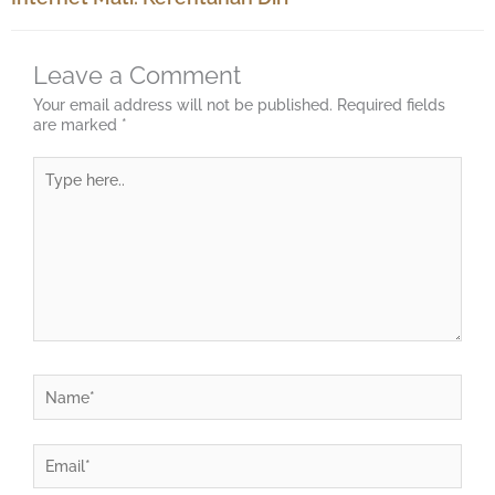
Leave a Comment
Your email address will not be published.
Required fields
are marked
*
Type
here..
Name*
Email*