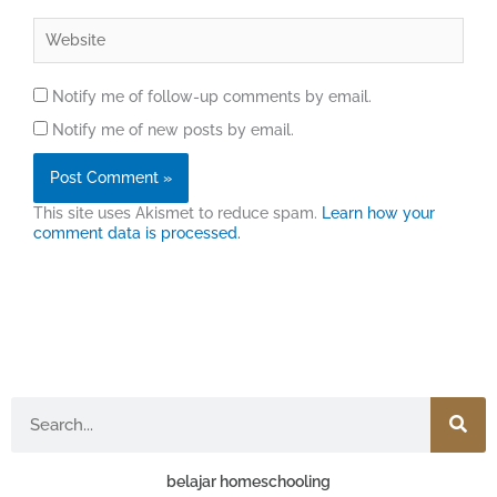
Website
Notify me of follow-up comments by email.
Notify me of new posts by email.
This site uses Akismet to reduce spam.
Learn how your
comment data is processed.
Search
belajar homeschooling