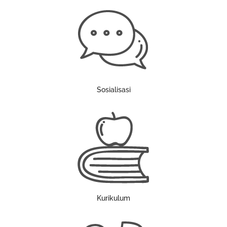
Sosialisasi
Kurikulum