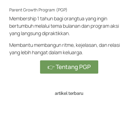
Parent Growth Program (PGP)
Membership 1 tahun bagi orangtua yang ingin
bertumbuh melalui tema bulanan dan program aksi
yang langsung dipraktikkan.
Membantu membangun ritme, kejelasan, dan relasi
yang lebih hangat dalam keluarga.
👉 Tentang PGP
artikel terbaru