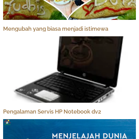
Mengubah yang biasa menjadi istimewa
Pengalaman Servis HP Notebook dv2