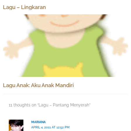
Lagu – Lingkaran
Lagu Anak: Aku Anak Mandiri
11 thoughts on “Lagu – Pantang Menyerah”
MARIANA
APRIL 4, 2011 AT 12:52 PM