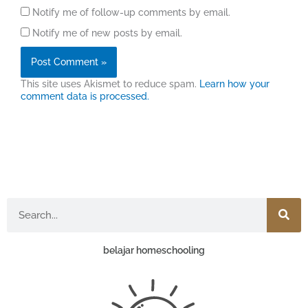
Notify me of follow-up comments by email.
Notify me of new posts by email.
This site uses Akismet to reduce spam.
Learn how your
comment data is processed.
Search
belajar homeschooling