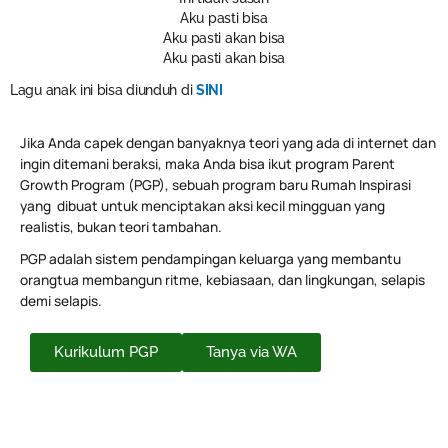
Aku pasti bisa
Aku pasti akan bisa
Aku pasti akan bisa
Lagu anak ini bisa diunduh di
SINI
Jika Anda capek dengan banyaknya teori yang ada di internet dan
ingin ditemani beraksi, maka Anda bisa ikut program Parent
Growth Program (PGP), sebuah program baru Rumah Inspirasi
yang dibuat untuk menciptakan aksi kecil mingguan yang
realistis, bukan teori tambahan.
PGP adalah sistem pendampingan keluarga yang membantu
orangtua membangun ritme, kebiasaan, dan lingkungan, selapis
demi selapis.
Kurikulum PGP
Tanya via WA