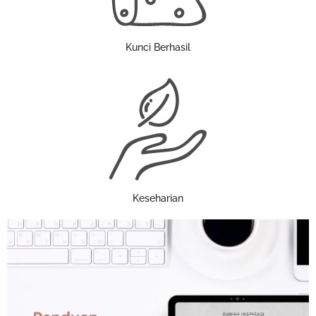
Kunci Berhasil
Keseharian