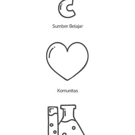
Sumber Belajar
Komunitas