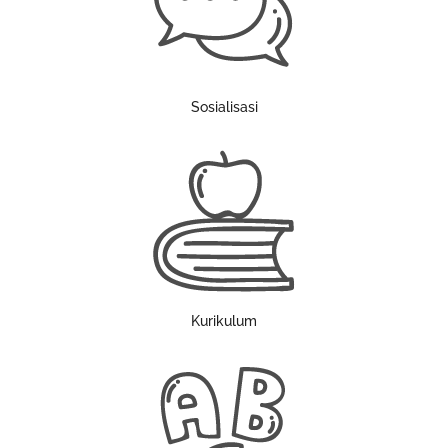
Sosialisasi
Kurikulum