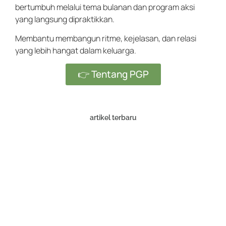
bertumbuh melalui tema bulanan dan program aksi
yang langsung dipraktikkan.
Membantu membangun ritme, kejelasan, dan relasi
yang lebih hangat dalam keluarga.
👉 Tentang PGP
artikel terbaru