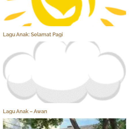
Lagu Anak: Selamat Pagi
Lagu Anak – Awan