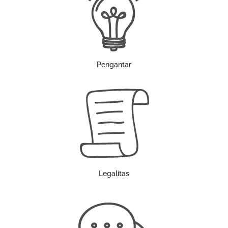
Pengantar
Legalitas