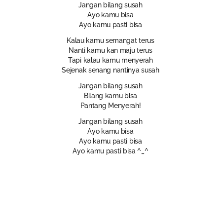
Jangan bilang susah
Ayo kamu bisa
Ayo kamu pasti bisa
Kalau kamu semangat terus
Nanti kamu kan maju terus
Tapi kalau kamu menyerah
Sejenak senang nantinya susah
Jangan bilang susah
Bilang kamu bisa
Pantang Menyerah!
Jangan bilang susah
Ayo kamu bisa
Ayo kamu pasti bisa
Ayo kamu pasti bisa ^_^