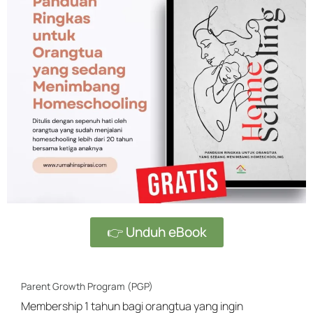
👉 Unduh eBook
Parent Growth Program (PGP)
Membership 1 tahun bagi orangtua yang ingin