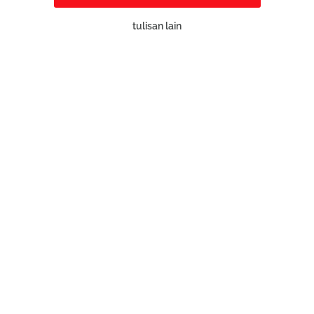
tulisan lain