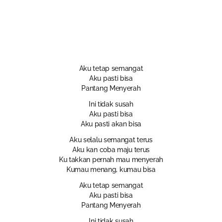
Aku tetap semangat
Aku pasti bisa
Pantang Menyerah
Ini tidak susah
Aku pasti bisa
Aku pasti akan bisa
Aku selalu semangat terus
Aku kan coba maju terus
Ku takkan pernah mau menyerah
Kumau menang, kumau bisa
Aku tetap semangat
Aku pasti bisa
Pantang Menyerah
Ini tidak susah