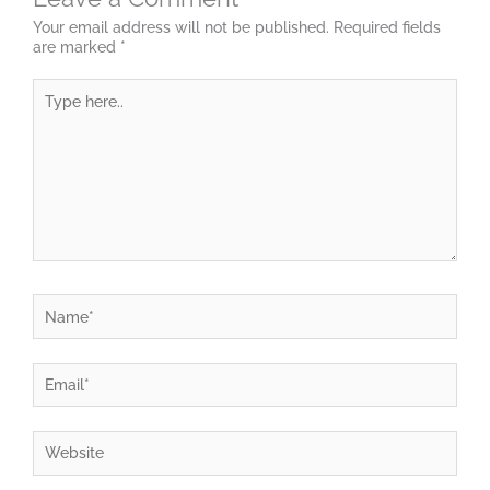
Your email address will not be published.
Required fields
are marked
*
Type
here..
Name*
Email*
Website