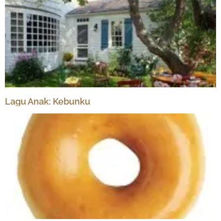
Lagu Anak: Kebunku