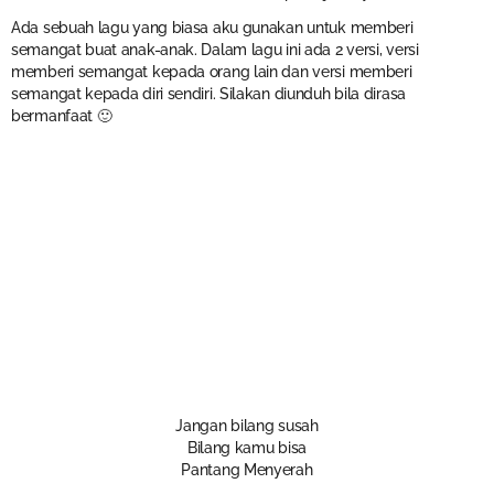
Ada sebuah lagu yang biasa aku gunakan untuk memberi
semangat buat anak-anak. Dalam lagu ini ada 2 versi, versi
memberi semangat kepada orang lain dan versi memberi
semangat kepada diri sendiri. Silakan diunduh bila dirasa
bermanfaat 🙂
Jangan bilang susah
Bilang kamu bisa
Pantang Menyerah