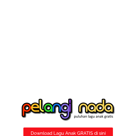
Download Lagu Anak GRATIS di sini