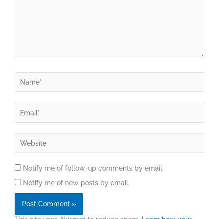
Name*
Email*
Website
Notify me of follow-up comments by email.
Notify me of new posts by email.