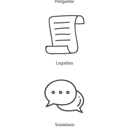
Pengantar
Legalitas
Sosialisasi