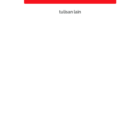
tulisan lain