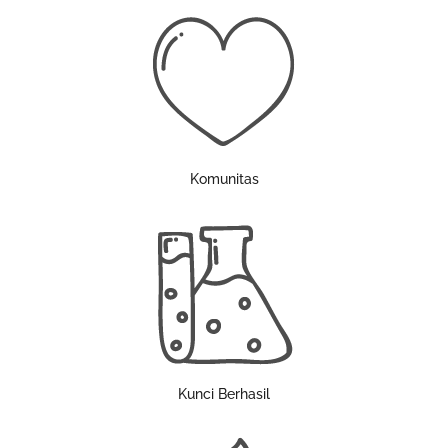
Komunitas
Kunci Berhasil