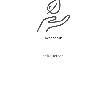
Keseharian
artikel terbaru