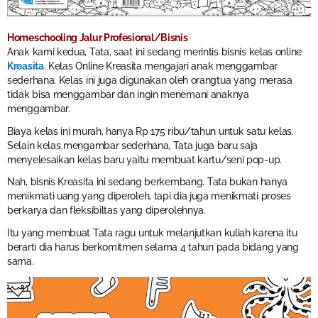
Homeschooling Jalur Profesional/Bisnis
Anak kami kedua, Tata, saat ini sedang merintis bisnis kelas online
Kreasita
. Kelas Online Kreasita mengajari anak menggambar
sederhana. Kelas ini juga digunakan oleh orangtua yang merasa
tidak bisa menggambar dan ingin menemani anaknya
menggambar.
Biaya kelas ini murah, hanya Rp 175 ribu/tahun untuk satu kelas.
Selain kelas mengambar sederhana, Tata juga baru saja
menyelesaikan kelas baru yaitu membuat kartu/seni pop-up.
Nah, bisnis Kreasita ini sedang berkembang. Tata bukan hanya
menikmati uang yang diperoleh, tapi dia juga menikmati proses
berkarya dan fleksibiltas yang diperolehnya.
Itu yang membuat Tata ragu untuk melanjutkan kuliah karena itu
berarti dia harus berkomitmen selama 4 tahun pada bidang yang
sama.