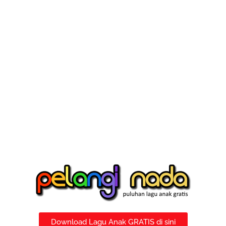
Download Lagu Anak GRATIS di sini