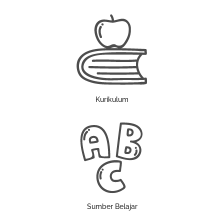
Kurikulum
Sumber Belajar