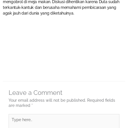
mengobrol di meja makan. Diskusi dihentikan karena Duta sudah
terkantuk-kantuk dan berusaha memahami pembicaraan yang
agak jauh dari dunia yang diketahuinya.
Leave a Comment
Your email address will not be published.
Required fields
are marked
*
Type
here..