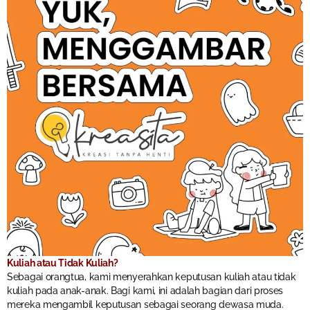
Kuliah atau Tidak Kuliah?
Sebagai orangtua, kami menyerahkan keputusan kuliah atau tidak
kuliah pada anak-anak. Bagi kami, ini adalah bagian dari proses
mereka mengambil keputusan sebagai seorang dewasa muda.