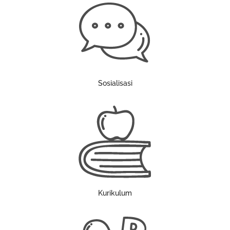
Sosialisasi
Kurikulum