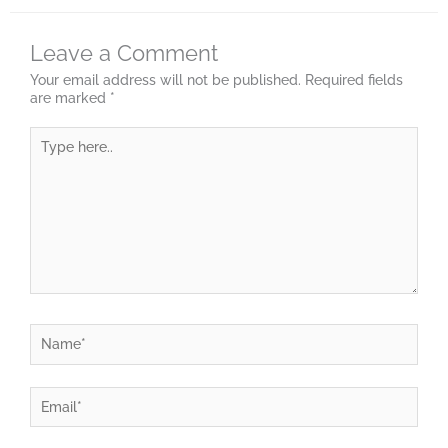
Leave a Comment
Your email address will not be published.
Required fields
are marked
*
Type
here..
Name*
Email*