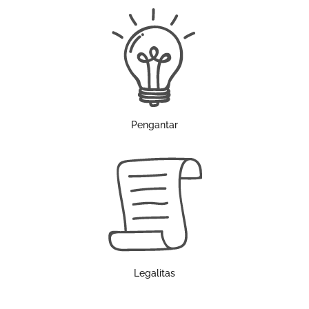
Pengantar
Legalitas