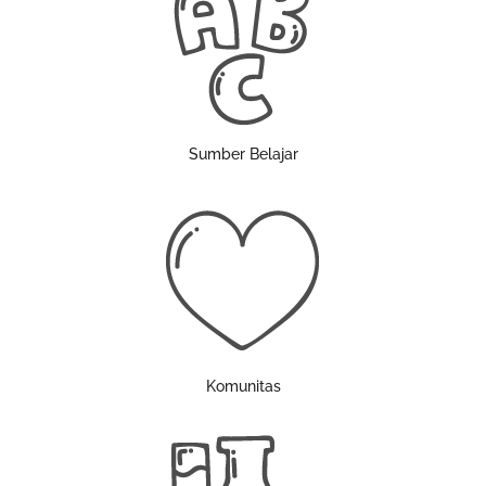
Sumber Belajar
Komunitas