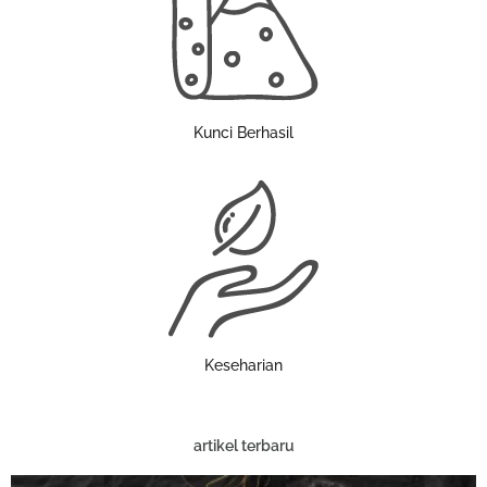
Kunci Berhasil
Keseharian
artikel terbaru