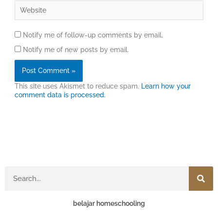
Website
Notify me of follow-up comments by email.
Notify me of new posts by email.
This site uses Akismet to reduce spam.
Learn how your
comment data is processed.
Search
belajar homeschooling