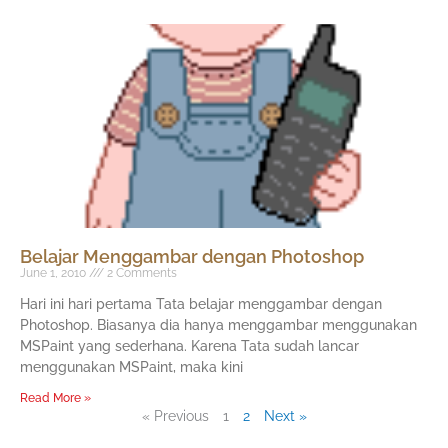
Belajar Menggambar dengan Photoshop
June 1, 2010
2 Comments
Hari ini hari pertama Tata belajar menggambar dengan
Photoshop. Biasanya dia hanya menggambar menggunakan
MSPaint yang sederhana. Karena Tata sudah lancar
menggunakan MSPaint, maka kini
Read More »
« Previous
1
2
Next »