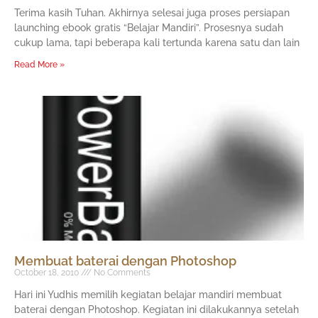
Terima kasih Tuhan. Akhirnya selesai juga proses persiapan
launching ebook gratis “Belajar Mandiri”. Prosesnya sudah
cukup lama, tapi beberapa kali tertunda karena satu dan lain
Read More »
Membuat baterai dengan Photoshop
October 18, 2010
No Comments
Hari ini Yudhis memilih kegiatan belajar mandiri membuat
baterai dengan Photoshop. Kegiatan ini dilakukannya setelah