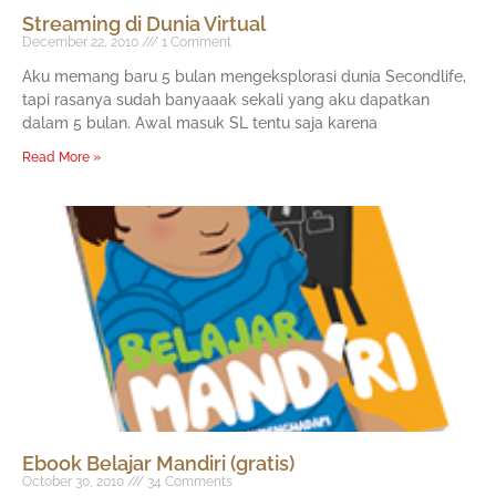
Streaming di Dunia Virtual
December 22, 2010
1 Comment
Aku memang baru 5 bulan mengeksplorasi dunia Secondlife,
tapi rasanya sudah banyaaak sekali yang aku dapatkan
dalam 5 bulan. Awal masuk SL tentu saja karena
Read More »
Ebook Belajar Mandiri (gratis)
October 30, 2010
34 Comments