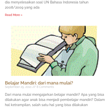
dia menyelesaikan soal UN Bahasa Indonesia tahun
2008/2009 yang ada
Read More »
Belajar Mandiri: dari mana mulai?
September 29, 2010
8 Comments
Dari mana mulai mengajarkan belajar mandiri? Apa yang bisa
dilakukan agar anak bisa menjadi pembelajar mandiri? Dalam
hal ketrampilan, salah satu hal yang bisa dilakukan