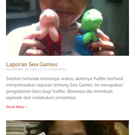
Laporan Sea Games
November 30, 2011
11 Comments
Setelah tertunda beberapa waktu, akhirnya Yudhis berhasil
menyelesaikan laporan tentang Sea Games. Ini merupakan
pengalaman baru bagi Yudhis. Biasanya dia membuat
lapbook dan melakukan presentasi
Read More »