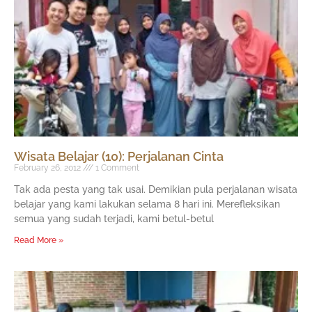
Wisata Belajar (10): Perjalanan Cinta
February 26, 2012
1 Comment
Tak ada pesta yang tak usai. Demikian pula perjalanan wisata
belajar yang kami lakukan selama 8 hari ini. Merefleksikan
semua yang sudah terjadi, kami betul-betul
Read More »