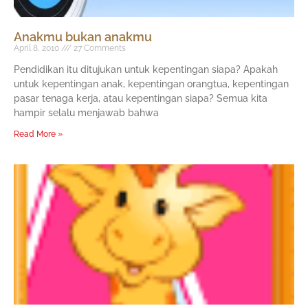
Anakmu bukan anakmu
April 8, 2010
27 Comments
Pendidikan itu ditujukan untuk kepentingan siapa? Apakah
untuk kepentingan anak, kepentingan orangtua, kepentingan
pasar tenaga kerja, atau kepentingan siapa? Semua kita
hampir selalu menjawab bahwa
Read More »