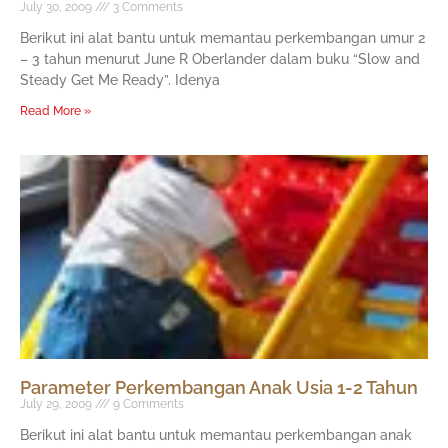
July 30, 2009
3 Comments
Berikut ini alat bantu untuk memantau perkembangan umur 2
– 3 tahun menurut June R Oberlander dalam buku “Slow and
Steady Get Me Ready”. Idenya
Read More »
Parameter Perkembangan Anak Usia 1-2 Tahun
July 29, 2009
9 Comments
Berikut ini alat bantu untuk memantau perkembangan anak