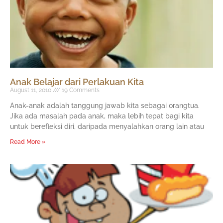
Anak Belajar dari Perlakuan Kita
August 11, 2010
19 Comments
Anak-anak adalah tanggung jawab kita sebagai orangtua.
Jika ada masalah pada anak, maka lebih tepat bagi kita
untuk berefleksi diri, daripada menyalahkan orang lain atau
Read More »