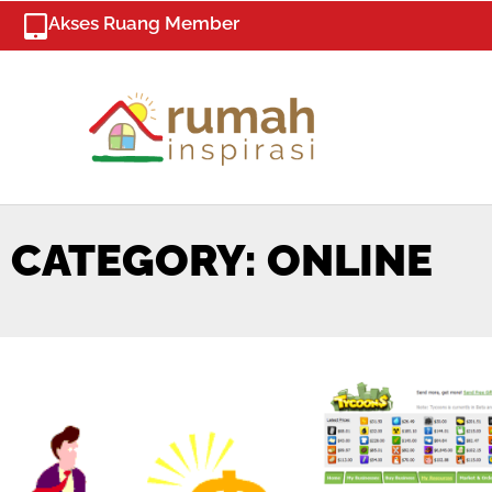
Skip
Akses Ruang Member
to
content
CATEGORY: ONLINE