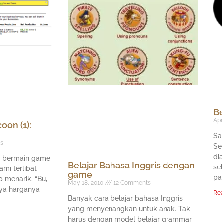
Be
Apr
oon (1):
Sa
s
Se
di
s bermain game
Belajar Bahasa Inggris dengan
se
mi terlibat
game
pa
 menarik. “Bu,
May 18, 2010
12 Comments
nya harganya
Re
Banyak cara belajar bahasa Inggris
yang menyenangkan untuk anak. Tak
harus dengan model belajar grammar