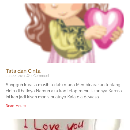
Tata dan Cinta
June 4, 2011
1 Comment
Sungguh kurasa masih terlalu muda Membicarakan tentang
cinta di hatinya Namun aku kan tetap menuliskannya Karena
ini kan jadi kisah manis buatnya Kala dia dewasa
Read More »