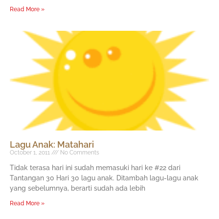
Read More »
Lagu Anak: Matahari
October 1, 2011
No Comments
Tidak terasa hari ini sudah memasuki hari ke #22 dari
Tantangan 30 Hari 30 lagu anak. Ditambah lagu-lagu anak
yang sebelumnya, berarti sudah ada lebih
Read More »