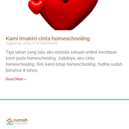
Kami (makin) cinta homeschooling
August 15, 2009
6 Comments
Tiga tahun yang lalu, aku menulis sebuah artikel kecintaan
kami pada homeschooling. Judulnya, aku cinta
homeschooling. Kini, kami tetap homeschooling. Yudhis sudah
berumur 8 tahun,
Read More »