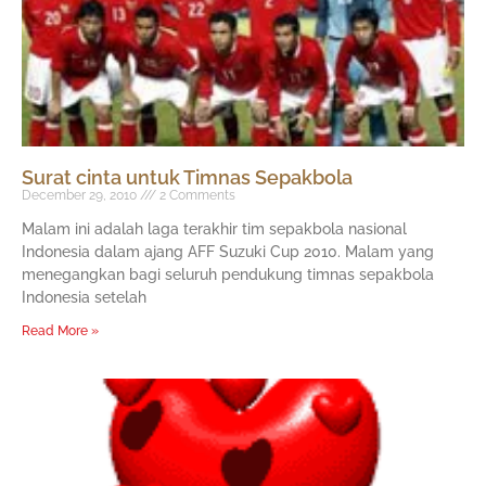
Surat cinta untuk Timnas Sepakbola
December 29, 2010
2 Comments
Malam ini adalah laga terakhir tim sepakbola nasional
Indonesia dalam ajang AFF Suzuki Cup 2010. Malam yang
menegangkan bagi seluruh pendukung timnas sepakbola
Indonesia setelah
Read More »