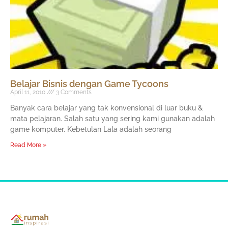
Belajar Bisnis dengan Game Tycoons
April 11, 2010
3 Comments
Banyak cara belajar yang tak konvensional di luar buku &
mata pelajaran. Salah satu yang sering kami gunakan adalah
game komputer. Kebetulan Lala adalah seorang
Read More »