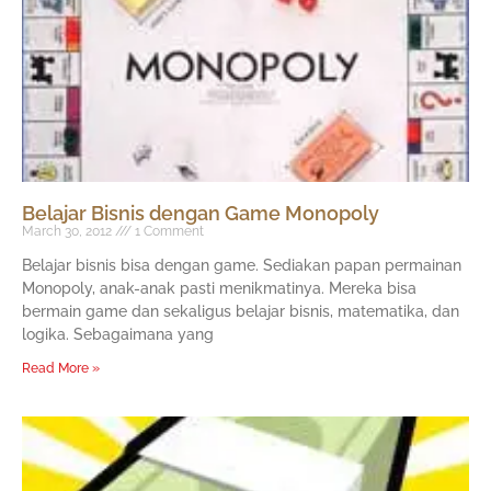
Belajar Bisnis dengan Game Monopoly
March 30, 2012
1 Comment
Belajar bisnis bisa dengan game. Sediakan papan permainan
Monopoly, anak-anak pasti menikmatinya. Mereka bisa
bermain game dan sekaligus belajar bisnis, matematika, dan
logika. Sebagaimana yang
Read More »