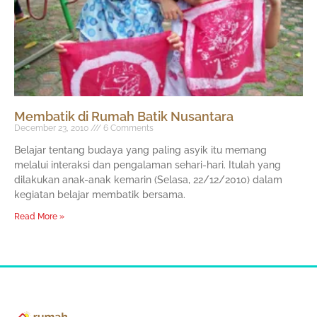
Membatik di Rumah Batik Nusantara
December 23, 2010
6 Comments
Belajar tentang budaya yang paling asyik itu memang
melalui interaksi dan pengalaman sehari-hari. Itulah yang
dilakukan anak-anak kemarin (Selasa, 22/12/2010) dalam
kegiatan belajar membatik bersama.
Read More »