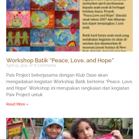
Workshop Batik “Peace, Love, and Hope”
April 15, 2011
6 Comments
Paix Project bekerjasama dengan Klub Oase akan
mengadakan kegiatan Workshop Batik bertema “Peace, Love,
and Hope” Workshop ini merupakan rangkaian dari kegiatan
Paix Project untuk
Read More »