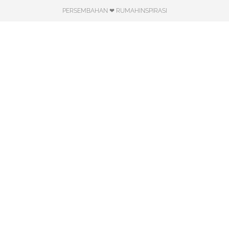
PERSEMBAHAN ❤ RUMAHINSPIRASI