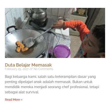
Duta Belajar Memasak
February 25, 2017
No Comments
Bagi keluarga kami, salah satu keterampilan dasar yang
penting dipelajari anak adalah memasak. Bukan untuk
mendidik mereka menjadi seorang chef profesional, tetapi
sebagai alat survival.
Read More »