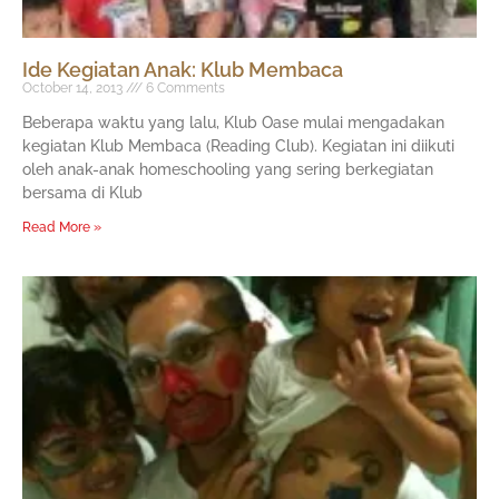
Ide Kegiatan Anak: Klub Membaca
October 14, 2013
6 Comments
Beberapa waktu yang lalu, Klub Oase mulai mengadakan
kegiatan Klub Membaca (Reading Club). Kegiatan ini diikuti
oleh anak-anak homeschooling yang sering berkegiatan
bersama di Klub
Read More »