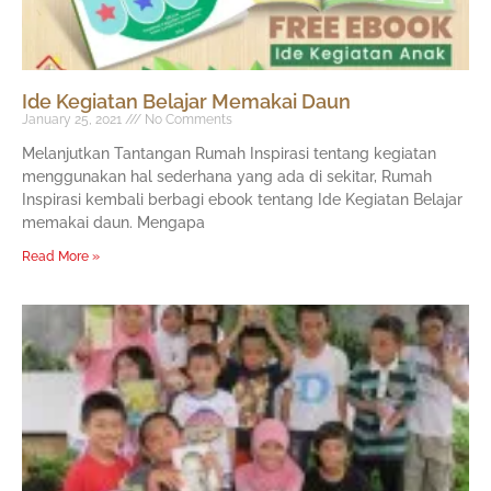
Ide Kegiatan Belajar Memakai Daun
January 25, 2021
No Comments
Melanjutkan Tantangan Rumah Inspirasi tentang kegiatan
menggunakan hal sederhana yang ada di sekitar, Rumah
Inspirasi kembali berbagi ebook tentang Ide Kegiatan Belajar
memakai daun. Mengapa
Read More »