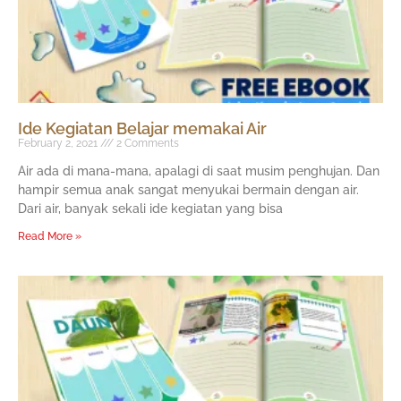
Ide Kegiatan Belajar memakai Air
February 2, 2021
2 Comments
Air ada di mana-mana, apalagi di saat musim penghujan. Dan
hampir semua anak sangat menyukai bermain dengan air.
Dari air, banyak sekali ide kegiatan yang bisa
Read More »