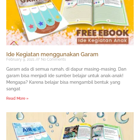
Ide Kegiatan menggunakan Garam
February 9, 2021
No Comments
Garam ada di semua rumah, di dapur masing-masing. Dan
garam bisa menjadi ide sumber belajar untuk anak-anak!
Mengapa? Karena belajar bisa mengambil bentuk yang
sangat
Read More »