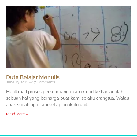
Duta Belajar Menulis
June 13, 2011
7 Comments
Menikmati proses perkembangan anak dari ke hari adalah
sebuah hal yang berharga buat kami selaku orangtua. Walau
anak sudah tiga, tapi setiap anak itu unik
Read More »