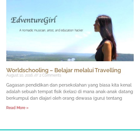
Worldschooling – Belajar melalui Travelling
August 10, 2016
2 Comments
Gagasan pendidikan dan persekolahan yang biasa kita kenal
adalah sebuah tempat fisik (kelas) di mana anak-anak datang
berkumpul dan diajari oleh orang dewasa (guru) tentang
Read More »