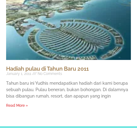
Hadiah pulau di Tahun Baru 2011
January 1, 2011
No Comments
Tahun baru ini Yudhis mendapatkan hadiah dari kami berupa
sebuah pulau. Pulau beneran, bukan bohongan. Di dalamnya
bisa dibangun rumah, resort, dan apapun yang ingin
Read More »