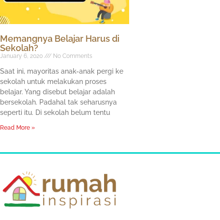
Memangnya Belajar Harus di
Sekolah?
January 6, 2020
No Comments
Saat ini, mayoritas anak-anak pergi ke
sekolah untuk melakukan proses
belajar. Yang disebut belajar adalah
bersekolah. Padahal tak seharusnya
seperti itu. Di sekolah belum tentu
Read More »