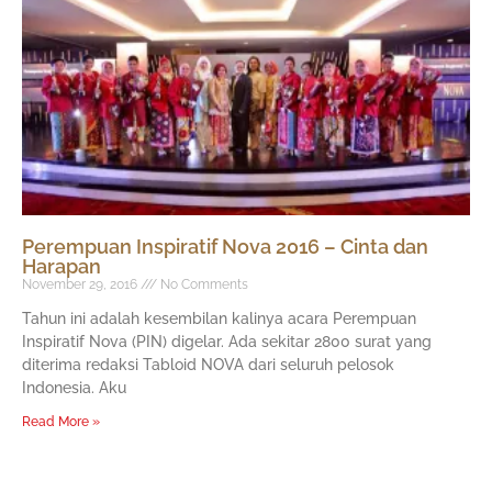
Perempuan Inspiratif Nova 2016 – Cinta dan
Harapan
November 29, 2016
No Comments
Tahun ini adalah kesembilan kalinya acara Perempuan
Inspiratif Nova (PIN) digelar. Ada sekitar 2800 surat yang
diterima redaksi Tabloid NOVA dari seluruh pelosok
Indonesia. Aku
Read More »