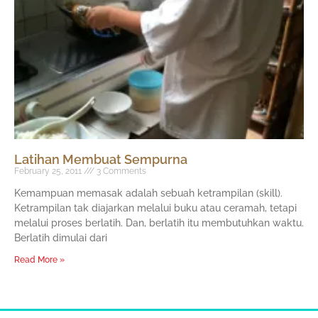
Latihan Membuat Sempurna
February 25, 2011
3 Comments
Kemampuan memasak adalah sebuah ketrampilan (skill).
Ketrampilan tak diajarkan melalui buku atau ceramah, tetapi
melalui proses berlatih. Dan, berlatih itu membutuhkan waktu.
Berlatih dimulai dari
Read More »