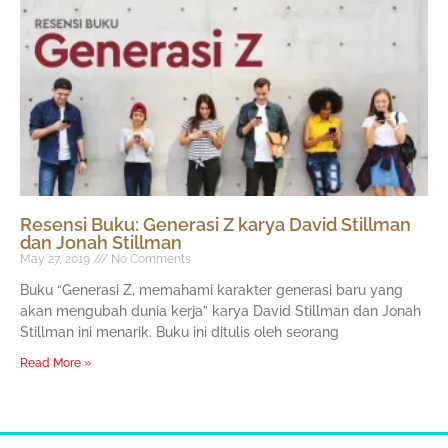
Resensi Buku: Generasi Z karya David Stillman
dan Jonah Stillman
May 27, 2019
No Comments
Buku “Generasi Z, memahami karakter generasi baru yang
akan mengubah dunia kerja” karya David Stillman dan Jonah
Stillman ini menarik. Buku ini ditulis oleh seorang
Read More »