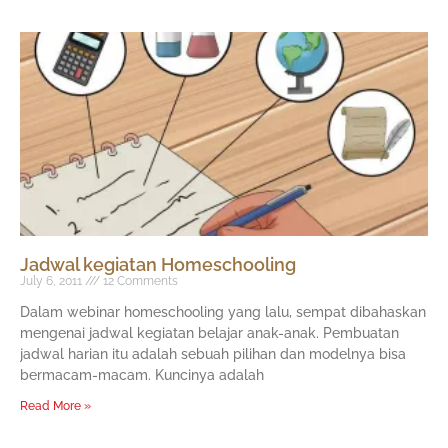
Jadwal kegiatan Homeschooling
July 6, 2011
12 Comments
Dalam webinar homeschooling yang lalu, sempat dibahaskan
mengenai jadwal kegiatan belajar anak-anak. Pembuatan
jadwal harian itu adalah sebuah pilihan dan modelnya bisa
bermacam-macam. Kuncinya adalah
Read More »