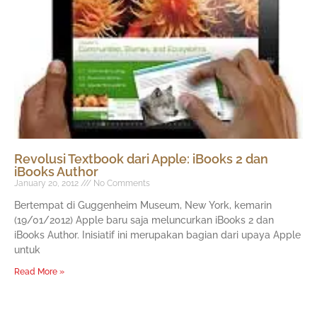
Revolusi Textbook dari Apple: iBooks 2 dan
iBooks Author
January 20, 2012
No Comments
Bertempat di Guggenheim Museum, New York, kemarin
(19/01/2012) Apple baru saja meluncurkan iBooks 2 dan
iBooks Author. Inisiatif ini merupakan bagian dari upaya Apple
untuk
Read More »