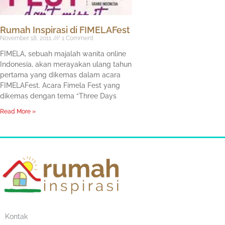
Rumah Inspirasi di FIMELAFest
November 18, 2011
1 Comment
FIMELA, sebuah majalah wanita online
Indonesia, akan merayakan ulang tahun
pertama yang dikemas dalam acara
FIMELAFest. Acara Fimela Fest yang
dikemas dengan tema “Three Days
Read More »
Kontak