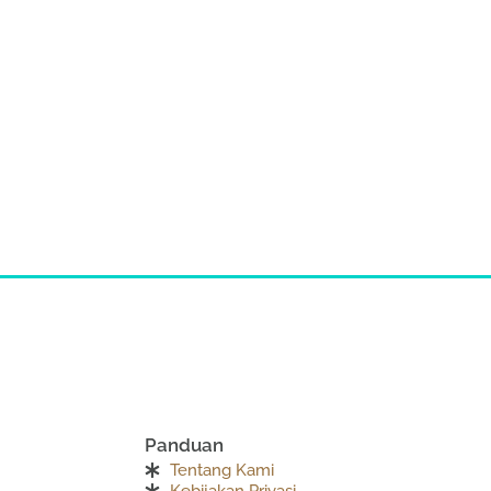
Panduan
Tentang Kami
Kebijakan Privasi