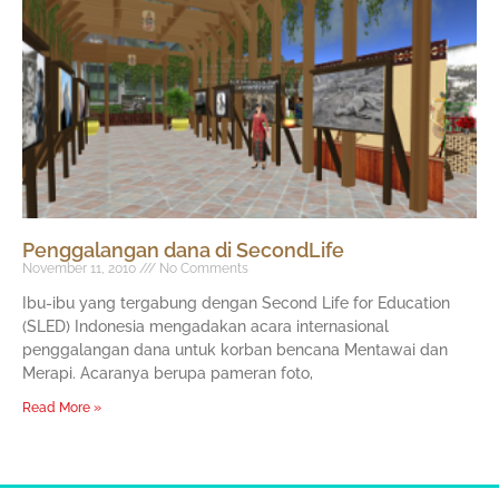
Penggalangan dana di SecondLife
November 11, 2010
No Comments
Ibu-ibu yang tergabung dengan Second Life for Education
(SLED) Indonesia mengadakan acara internasional
penggalangan dana untuk korban bencana Mentawai dan
Merapi. Acaranya berupa pameran foto,
Read More »