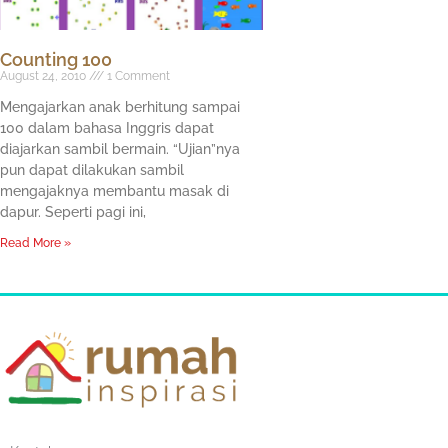
Counting 100
August 24, 2010
1 Comment
Mengajarkan anak berhitung sampai
100 dalam bahasa Inggris dapat
diajarkan sambil bermain. “Ujian”nya
pun dapat dilakukan sambil
mengajaknya membantu masak di
dapur. Seperti pagi ini,
Read More »