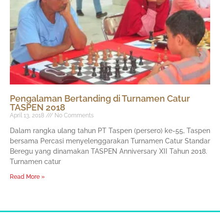
Pengalaman Bertanding di Turnamen Catur
TASPEN 2018
April 13, 2018
No Comments
Dalam rangka ulang tahun PT Taspen (persero) ke-55, Taspen
bersama Percasi menyelenggarakan Turnamen Catur Standar
Beregu yang dinamakan TASPEN Anniversary XII Tahun 2018.
Turnamen catur
Read More »