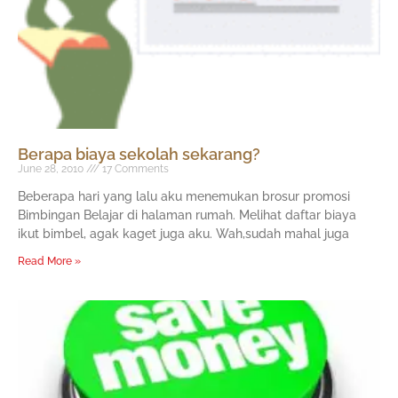
Berapa biaya sekolah sekarang?
June 28, 2010
17 Comments
Beberapa hari yang lalu aku menemukan brosur promosi
Bimbingan Belajar di halaman rumah. Melihat daftar biaya
ikut bimbel, agak kaget juga aku. Wah,sudah mahal juga
Read More »