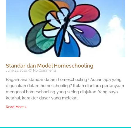
Standar dan Model Homeschooling
June 21, 2010
No Comments
Bagaimana standar dalam homeschooling? Acuan apa yang
digunakan dalam homeschooling? Itulah diantara pertanyaan
mengenai homeschooling yang sering diajukan. Yang saya
ketahui, karakter dasar yang melekat
Read More »