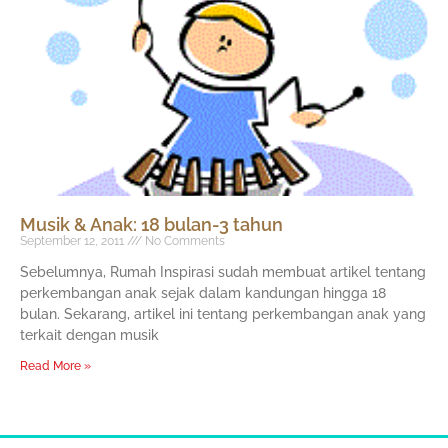
Musik & Anak: 18 bulan-3 tahun
September 12, 2011
No Comments
Sebelumnya, Rumah Inspirasi sudah membuat artikel tentang
perkembangan anak sejak dalam kandungan hingga 18
bulan. Sekarang, artikel ini tentang perkembangan anak yang
terkait dengan musik
Read More »