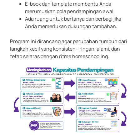
E-book dan template membantu Anda
merumuskan pola pendampingan awal.
Ada ruang untuk bertanya dan berbagi jika
Anda memerlukan dukungan tambahan.
Program ini dirancang agar perubahan tumbuh dari
langkah kecil yang konsisten—ringan, alami, dan
tetap selaras dengan ritme homeschooling.