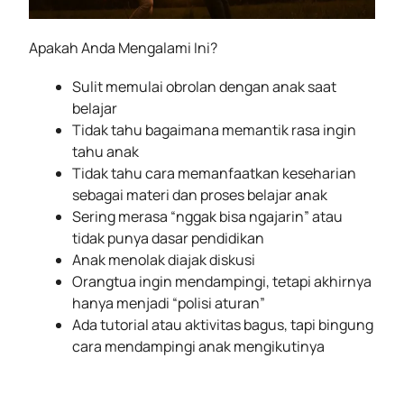
Apakah Anda Mengalami Ini?
Sulit memulai obrolan dengan anak saat
belajar
Tidak tahu bagaimana memantik rasa ingin
tahu anak
Tidak tahu cara memanfaatkan keseharian
sebagai materi dan proses belajar anak
Sering merasa “nggak bisa ngajarin” atau
tidak punya dasar pendidikan
Anak menolak diajak diskusi
Orangtua ingin mendampingi, tetapi akhirnya
hanya menjadi “polisi aturan”
Ada tutorial atau aktivitas bagus, tapi bingung
cara mendampingi anak mengikutinya