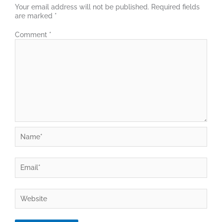
Your email address will not be published.
Required fields
are marked
*
Comment
*
Name*
Email*
Website