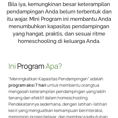
Bila iya, kemungkinan besar keterampilan
pendampingan Anda belum terbentuk dan
itu wajar. Mini Program ini membantu Anda
menumbuhkan kapasitas pendampingan
yang hangat, praktis, dan sesuai ritme
homeschooling di keluarga Anda.
Ini
Program
Apa?
“Meningkatkan Kapasitas Pendampingan” adalah
program aksi 7 hari
untuk membantu orangtua
mengasah keterampilan pendampingan yang lebih
tenang dan efektif dalam homeschooling.
Pendekatannya sederhana, dengan latihan-latihan
kecil yang menguatkan kemampuan berinteraksi,
memimpin proses belajar, dan membaca kebutuhan