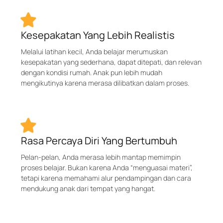
Kesepakatan Yang Lebih Realistis
Melalui latihan kecil, Anda belajar merumuskan
kesepakatan yang sederhana, dapat ditepati, dan relevan
dengan kondisi rumah. Anak pun lebih mudah
mengikutinya karena merasa dilibatkan dalam proses.
Rasa Percaya Diri Yang Bertumbuh
Pelan-pelan, Anda merasa lebih mantap memimpin
proses belajar. Bukan karena Anda “menguasai materi”,
tetapi karena memahami alur pendampingan dan cara
mendukung anak dari tempat yang hangat.