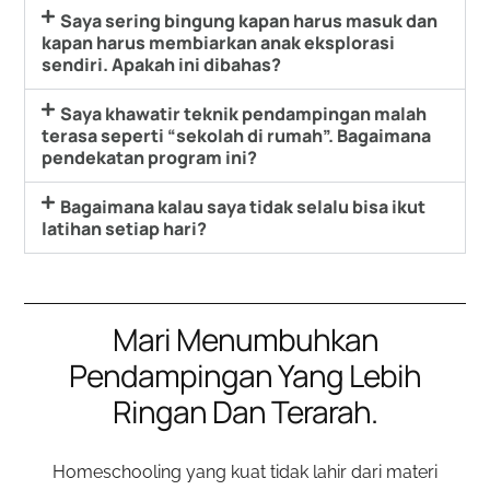
Saya sering bingung kapan harus masuk dan
kapan harus membiarkan anak eksplorasi
sendiri. Apakah ini dibahas?
Saya khawatir teknik pendampingan malah
terasa seperti “sekolah di rumah”. Bagaimana
pendekatan program ini?
Bagaimana kalau saya tidak selalu bisa ikut
latihan setiap hari?
Mari Menumbuhkan
Pendampingan Yang Lebih
Ringan Dan Terarah.
Homeschooling yang kuat tidak lahir dari materi