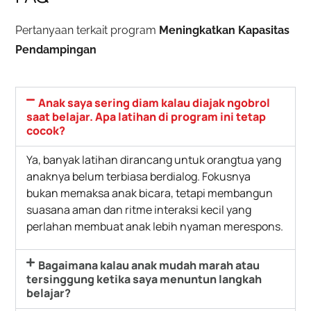
Pertanyaan terkait program
Meningkatkan Kapasitas
Pendampingan
Anak saya sering diam kalau diajak ngobrol
saat belajar. Apa latihan di program ini tetap
cocok?
Ya, banyak latihan dirancang untuk orangtua yang
anaknya belum terbiasa berdialog. Fokusnya
bukan memaksa anak bicara, tetapi membangun
suasana aman dan ritme interaksi kecil yang
perlahan membuat anak lebih nyaman merespons.
Bagaimana kalau anak mudah marah atau
tersinggung ketika saya menuntun langkah
belajar?