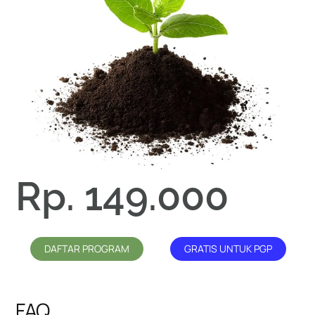
Rp. 149.000
DAFTAR PROGRAM
GRATIS UNTUK PGP
FAQ