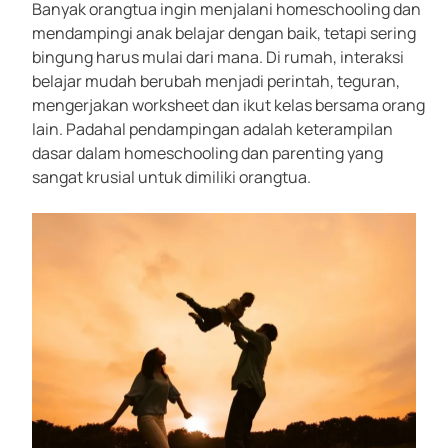
Banyak orangtua ingin menjalani homeschooling dan
mendampingi anak belajar dengan baik, tetapi sering
bingung harus mulai dari mana. Di rumah, interaksi
belajar mudah berubah menjadi perintah, teguran,
mengerjakan worksheet dan ikut kelas bersama orang
lain. Padahal pendampingan adalah keterampilan
dasar dalam homeschooling dan parenting yang
sangat krusial untuk dimiliki orangtua.