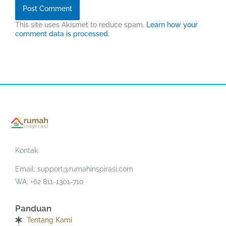
This site uses Akismet to reduce spam.
Learn how your
comment data is processed.
Kontak
Email:
support@rumahinspirasi.com
WA: +62 811-1301-710
Panduan
Tentang Kami