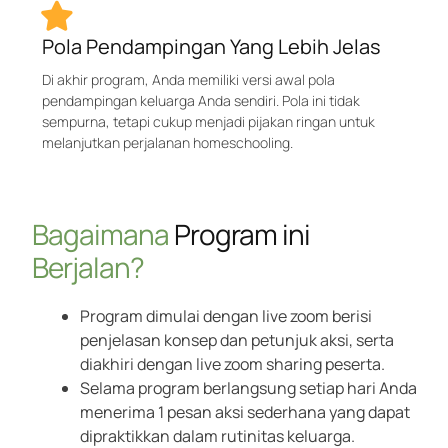
Pola Pendampingan Yang Lebih Jelas
Di akhir program, Anda memiliki versi awal pola
pendampingan keluarga Anda sendiri. Pola ini tidak
sempurna, tetapi cukup menjadi pijakan ringan untuk
melanjutkan perjalanan homeschooling.
Bagaimana
Program ini
Berjalan?
Program dimulai dengan live zoom berisi
penjelasan konsep dan petunjuk aksi, serta
diakhiri dengan live zoom sharing peserta.
Selama program berlangsung setiap hari Anda
menerima 1 pesan aksi sederhana yang dapat
dipraktikkan dalam rutinitas keluarga.