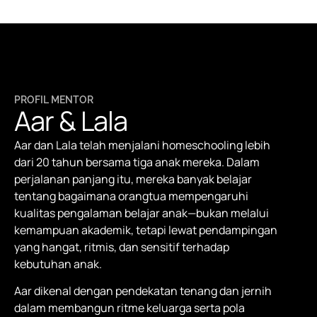
PROFIL MENTOR
Aar & Lala
Aar dan Lala telah menjalani homeschooling lebih
dari 20 tahun bersama tiga anak mereka. Dalam
perjalanan panjang itu, mereka banyak belajar
tentang bagaimana orangtua mempengaruhi
kualitas pengalaman belajar anak—bukan melalui
kemampuan akademik, tetapi lewat pendampingan
yang hangat, ritmis, dan sensitif terhadap
kebutuhan anak.
Aar dikenal dengan pendekatan tenang dan jernih
dalam membangun ritme keluarga serta pola