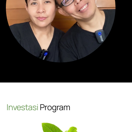
Investasi
Program