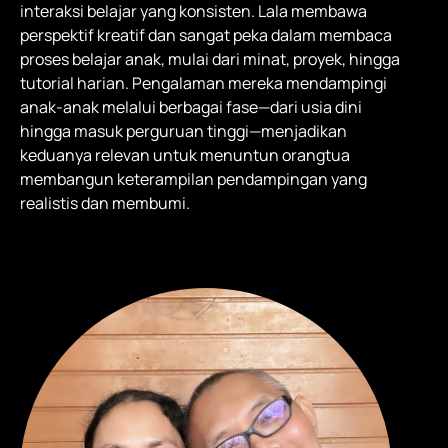
interaksi belajar yang konsisten. Lala membawa
perspektif kreatif dan sangat peka dalam membaca
proses belajar anak, mulai dari minat, proyek, hingga
tutorial harian. Pengalaman mereka mendampingi
anak-anak melalui berbagai fase—dari usia dini
hingga masuk perguruan tinggi—menjadikan
keduanya relevan untuk menuntun orangtua
membangun keterampilan pendampingan yang
realistis dan membumi.