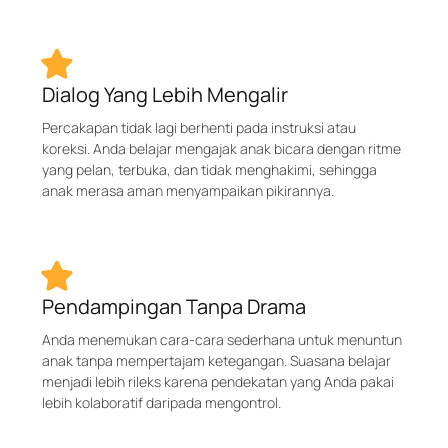
Dialog Yang Lebih Mengalir
Percakapan tidak lagi berhenti pada instruksi atau
koreksi. Anda belajar mengajak anak bicara dengan ritme
yang pelan, terbuka, dan tidak menghakimi, sehingga
anak merasa aman menyampaikan pikirannya.
Pendampingan Tanpa Drama
Anda menemukan cara-cara sederhana untuk menuntun
anak tanpa mempertajam ketegangan. Suasana belajar
menjadi lebih rileks karena pendekatan yang Anda pakai
lebih kolaboratif daripada mengontrol.