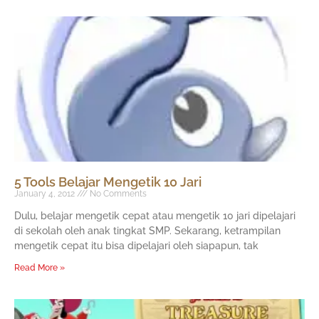
5 Tools Belajar Mengetik 10 Jari
January 4, 2012
No Comments
Dulu, belajar mengetik cepat atau mengetik 10 jari dipelajari
di sekolah oleh anak tingkat SMP. Sekarang, ketrampilan
mengetik cepat itu bisa dipelajari oleh siapapun, tak
Read More »