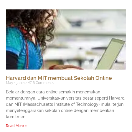
Harvard dan MIT membuat Sekolah Online
May 15, 2012
6 Comments
Belajar dengan cara online semakin menemukan
momentumnya. Universitas-universitas besar seperti Harvard
dan MIT (Massachusetts Institute of Technology) mulai terjun
menyelenggarakan sekolah online dengan memberikan
komitmen
Read More »