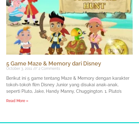
5 Game Maze & Memory dari Disney
October 3, 2011
2 Comments
Berikut ini 5 game tentang Maze & Memory dengan karakter
tokoh-tokoh film Disney Junior yang disukai anak-anak,
seperti Pluto, Jake, Handy Manny, Chuggington. 1. Pluto’s
Read More »