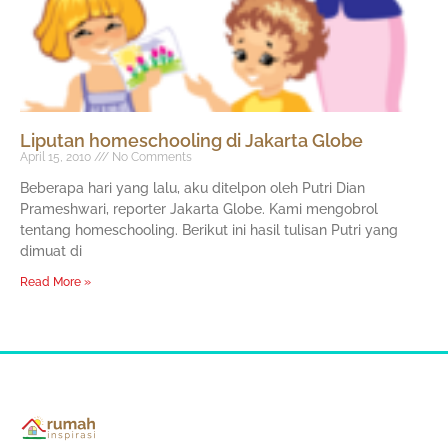
Liputan homeschooling di Jakarta Globe
April 15, 2010
No Comments
Beberapa hari yang lalu, aku ditelpon oleh Putri Dian
Prameshwari, reporter Jakarta Globe. Kami mengobrol
tentang homeschooling. Berikut ini hasil tulisan Putri yang
dimuat di
Read More »