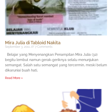
Mira Julia di Tabloid Nakita
September 3, 2011
7 Comments
Belajar yang Menyenangkan Penampilan Mira Julia (32)
begitu lembut namun gerak-geriknya selalu menunjukan
semangat. Salah satu semangat yang tercermin, meski belum
dikaruniai buah hati,
Read More »