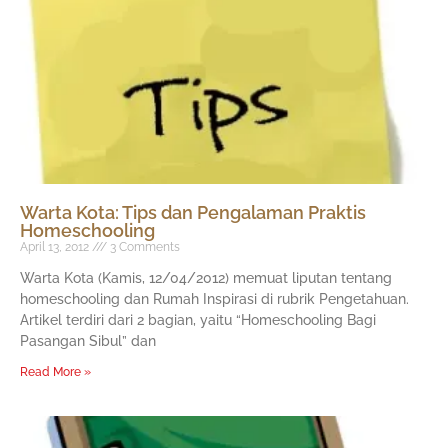
Warta Kota: Tips dan Pengalaman Praktis
Homeschooling
April 13, 2012
3 Comments
Warta Kota (Kamis, 12/04/2012) memuat liputan tentang
homeschooling dan Rumah Inspirasi di rubrik Pengetahuan.
Artikel terdiri dari 2 bagian, yaitu “Homeschooling Bagi
Pasangan Sibul” dan
Read More »