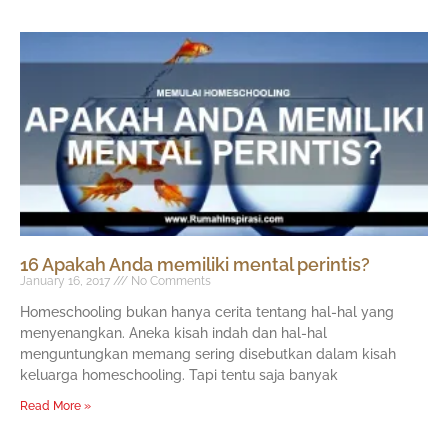
16 Apakah Anda memiliki mental perintis?
January 16, 2017
No Comments
Homeschooling bukan hanya cerita tentang hal-hal yang
menyenangkan. Aneka kisah indah dan hal-hal
menguntungkan memang sering disebutkan dalam kisah
keluarga homeschooling. Tapi tentu saja banyak
Read More »