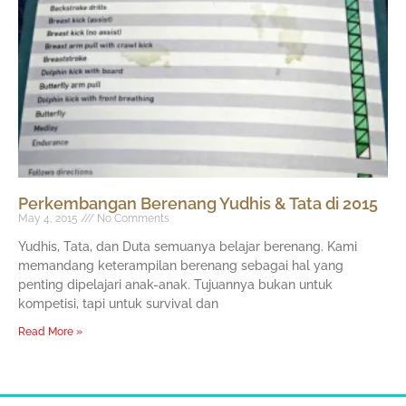
Perkembangan Berenang Yudhis & Tata di 2015
May 4, 2015
No Comments
Yudhis, Tata, dan Duta semuanya belajar berenang. Kami
memandang keterampilan berenang sebagai hal yang
penting dipelajari anak-anak. Tujuannya bukan untuk
kompetisi, tapi untuk survival dan
Read More »