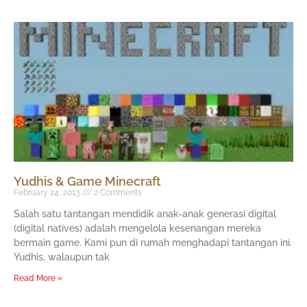
Yudhis & Game Minecraft
February 24, 2013
2 Comments
Salah satu tantangan mendidik anak-anak generasi digital
(digital natives) adalah mengelola kesenangan mereka
bermain game. Kami pun di rumah menghadapi tantangan ini.
Yudhis, walaupun tak
Read More »