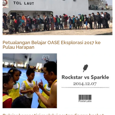
Petualangan Belajar OASE Eksplorasi 2017 ke
Pulau Harapan