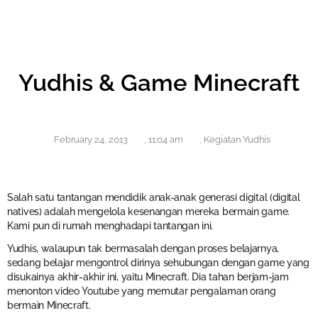
Yudhis & Game Minecraft
February 24, 2013
,
11:04 am
,
Kegiatan Yudhis
Salah satu tantangan mendidik anak-anak generasi digital (digital
natives) adalah mengelola kesenangan mereka bermain game.
Kami pun di rumah menghadapi tantangan ini.
Yudhis, walaupun tak bermasalah dengan proses belajarnya,
sedang belajar mengontrol dirinya sehubungan dengan game yang
disukainya akhir-akhir ini, yaitu Minecraft. Dia tahan berjam-jam
menonton video Youtube yang memutar pengalaman orang
bermain Minecraft.