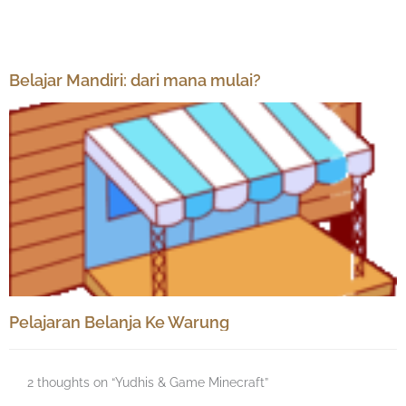
Belajar Mandiri: dari mana mulai?
Pelajaran Belanja Ke Warung
2 thoughts on “Yudhis & Game Minecraft”