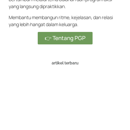
yang langsung dipraktikkan.
Membantu membangun ritme, kejelasan, dan relasi
yang lebih hangat dalam keluarga.
👉 Tentang PGP
artikel terbaru