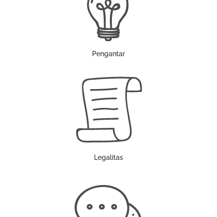
Pengantar
Legalitas