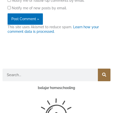
Notify me of follow-up comments by email.
Notify me of new posts by email.
This site uses Akismet to reduce spam.
Learn how your
comment data is processed.
Search
belajar homeschooling