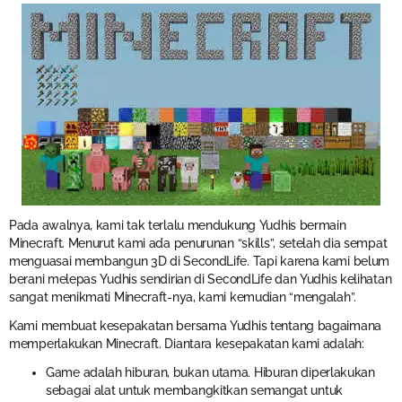
Pada awalnya, kami tak terlalu mendukung Yudhis bermain
Minecraft. Menurut kami ada penurunan “skills”, setelah dia sempat
menguasai membangun 3D di SecondLife. Tapi karena kami belum
berani melepas Yudhis sendirian di SecondLife dan Yudhis kelihatan
sangat menikmati Minecraft-nya, kami kemudian “mengalah”.
Kami membuat kesepakatan bersama Yudhis tentang bagaimana
memperlakukan Minecraft. Diantara kesepakatan kami adalah:
Game adalah hiburan, bukan utama. Hiburan diperlakukan
sebagai alat untuk membangkitkan semangat untuk