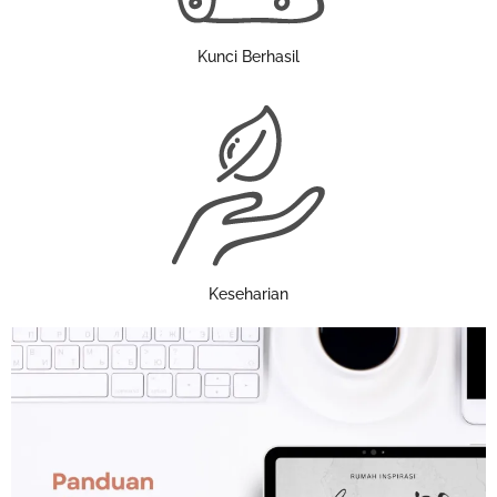
Kunci Berhasil
Keseharian