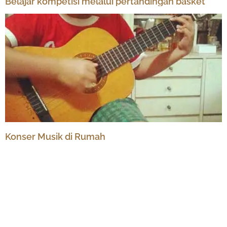
Belajar kompetisi melalui pertandingan basket
Konser Musik di Rumah