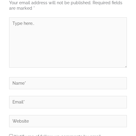
Your email address will not be published.
Required fields
are marked
*
Type
here..
Name*
Email*
Website