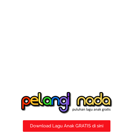
Download Lagu Anak GRATIS di sini