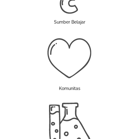
Sumber Belajar
Komunitas