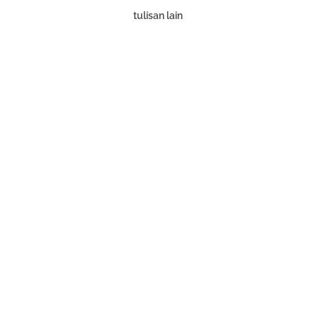
tulisan lain